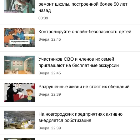
ремонт школы, построенной более 50 лет
назад
00:39
Контролируйте онлайн-безопасность детей
Вчера, 22:45
Участников СВО и членов их семей
приглашают на бесплатные экскурсии
Вчера, 22:45
Разрушенные жизни не стоят их обещаний
Вчера, 22:39
На новгородских предприятиях активно
внедряется роботизация
Вчера, 22:39