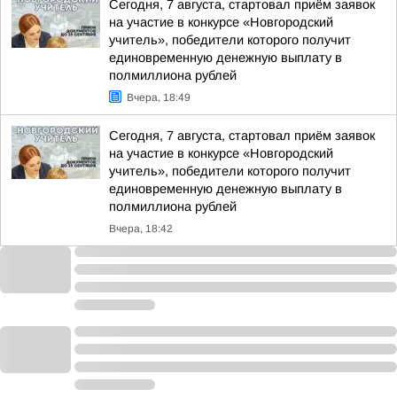
Сегодня, 7 августа, стартовал приём заявок
на участие в конкурсе «Новгородский
учитель», победители которого получит
единовременную денежную выплату в
полмиллиона рублей
Вчера, 18:49
Сегодня, 7 августа, стартовал приём заявок
на участие в конкурсе «Новгородский
учитель», победители которого получит
единовременную денежную выплату в
полмиллиона рублей
Вчера, 18:42