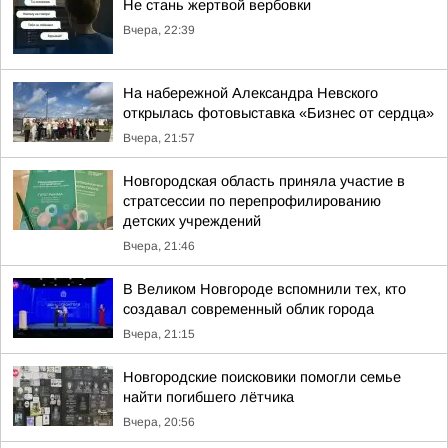
Не стань жертвой вербовки
Вчера, 22:39
На набережной Александра Невского
открылась фотовыставка «Бизнес от сердца»
Вчера, 21:57
Новгородская область приняла участие в
стратсессии по перепрофилированию
детских учреждений
Вчера, 21:46
В Великом Новгороде вспомнили тех, кто
создавал современный облик города
Вчера, 21:15
Новгородские поисковики помогли семье
найти погибшего лётчика
Вчера, 20:56