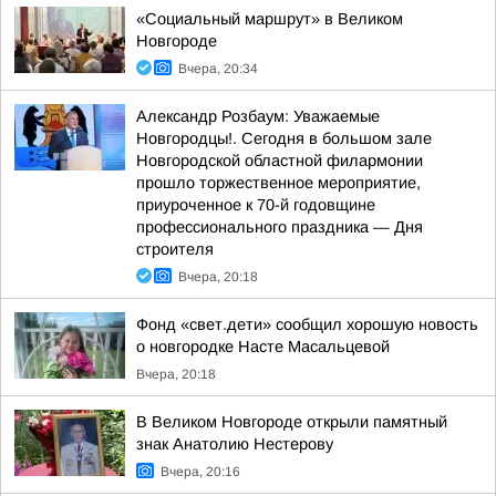
«Социальный маршрут» в Великом
Новгороде
Вчера, 20:34
Александр Розбаум: Уважаемые
Новгородцы!. Сегодня в большом зале
Новгородской областной филармонии
прошло торжественное мероприятие,
приуроченное к 70-й годовщине
профессионального праздника — Дня
строителя
Вчера, 20:18
Фонд «свет.дети» сообщил хорошую новость
о новгородке Насте Масальцевой
Вчера, 20:18
В Великом Новгороде открыли памятный
знак Анатолию Нестерову
Вчера, 20:16