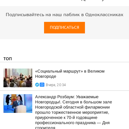
Подписывайтесь на наш паблик в Одноклассниках
ПОДПИСАТЬСЯ
ТОП
«Социальный маршрут» в Великом
Новгороде
Вчера, 20:34
Александр Розбаум: Уважаемые
Новгородцы!. Сегодня в большом зале
Новгородской областной филармонии
прошло торжественное мероприятие,
приуроченное к 70-й годовщине
профессионального праздника — Дня
строителя