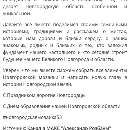
делает Новгородскую область особенной и
уникальной.
Давайте все вместе поделимся своими семейными
историями, традициями и расскажем о местах,
которые нам дороги и близки сердцу, о наших
знакомых, родных и близких, о тех, кто заложил
фундамент нашего настоящего и кто сегодня строит
будущее нашего Великого Новгорода и области.
Уверен, что мы вместе сможем собрать все элементы
Новгородской мозаики и написать новую главу в
истории Новгородской земли.
С Праздником дорогие Новгородцы!
С Днём образования нашей Новгородской области!
#новгородскаямозаика53
Источник:
Канал в МАКС "Александр Розбаум"