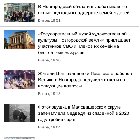
В Новгородской области вырабатываются
новые подходы к поддержке семей и детей
Вчера, 19:51
«Государственный музей художественной
культуры Новгородской земли» приглашает
участников СВО и членов их семей на
бесплатные экскурсии
Вчера, 19:30
Жители Центрального и Псковского районов
Великого Новгорода получили ответы на
волнующие вопросы
Вчера, 19:13
Фотоловушка в Маловишерском округе
запечатлела медведя из спасённой в 2023
году тройни сирот
Вчера, 19:04