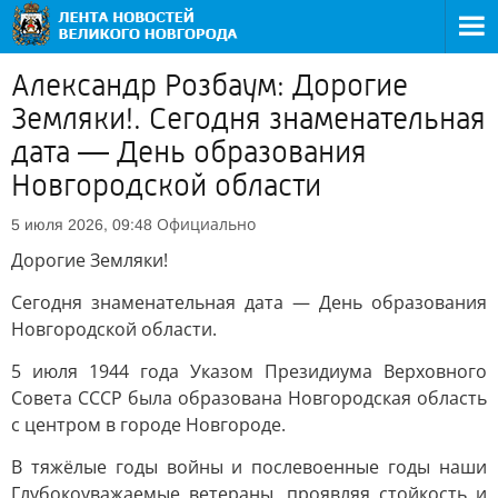
Александр Розбаум: Дорогие
Земляки!. Сегодня знаменательная
дата — День образования
Новгородской области
Официально
5 июля 2026, 09:48
Дорогие Земляки!
Сегодня знаменательная дата — День образования
Новгородской области.
5 июля 1944 года Указом Президиума Верховного
Совета СССР была образована Новгородская область
с центром в городе Новгороде.
В тяжёлые годы войны и послевоенные годы наши
Глубокоуважаемые ветераны, проявляя стойкость и