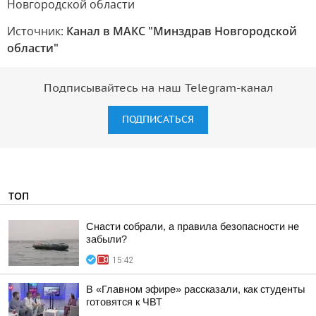
Новгородской области
Источник:
Канал в МАКС "Минздрав Новгородской
области"
Подписывайтесь на наш Telegram-канал
ПОДПИСАТЬСЯ
ТОП
Снасти собрали, а правила безопасности не
забыли?
15:42
В «Главном эфире» рассказали, как студенты
готовятся к ЧВТ