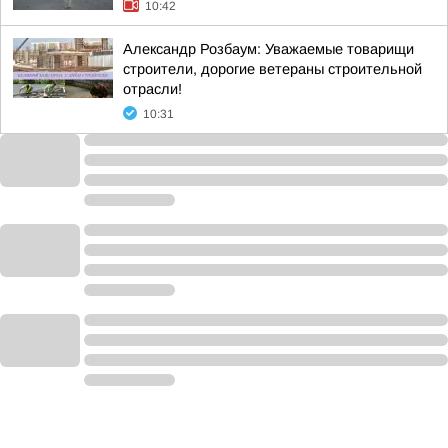
10:42
Александр Розбаум: Уважаемые товарищи
строители, дорогие ветераны строительной
отрасли!
10:31