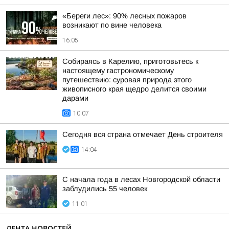
«Береги лес»: 90% лесных пожаров
возникают по вине человека
16:05
Собираясь в Карелию, приготовьтесь к
настоящему гастрономическому
путешествию: суровая природа этого
живописного края щедро делится своими
дарами
10:07
Сегодня вся страна отмечает День строителя
14:04
С начала года в лесах Новгородской области
заблудились 55 человек
11:01
ЛЕНТА НОВОСТЕЙ