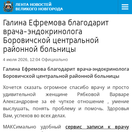
Галина Ефремова благодарит
врача-эндокринолога
Боровичской центральной
районной больницы
Официально
4 июля 2026, 12:04
Галина Ефремова благодарит врача-эндокринолога
Боровичской центральной районной больницы
Хочется сказать огромное спасибо врачу и просто
удивительной женщине Рябковой Варваре
Александровне за её чуткое отношение , умение
выслушать, понять проблему и помочь. Здоровья
Вам, успехов во всех делах.
МАКСимально удобный
сервис записи к врачу