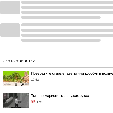
ЛЕНТА НОВОСТЕЙ
Превратите старые газеты или коробки в возд
17:52
Ты – не марионетка в чужих руках
17:52