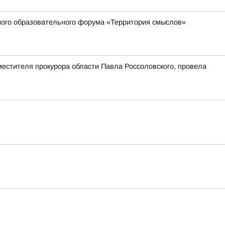
жного образовательного форума «Территория смыслов»
естителя прокурора области Павла Россоловского, провела