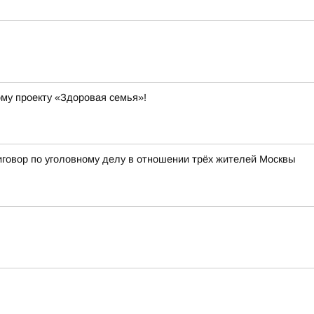
ому проекту «Здоровая семья»!
иговор по уголовному делу в отношении трёх жителей Москвы