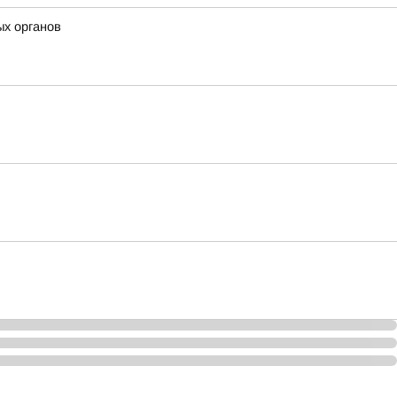
ых органов