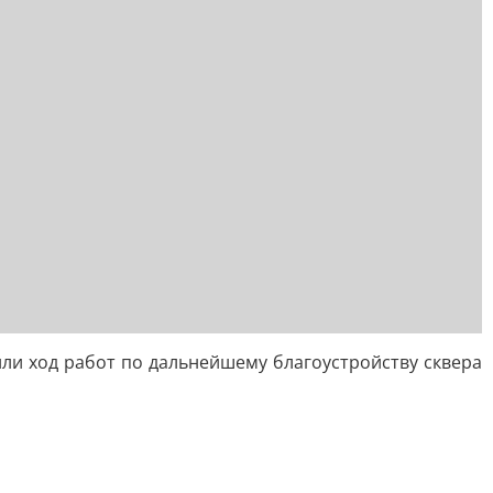
и ход работ по дальнейшему благоустройству сквера