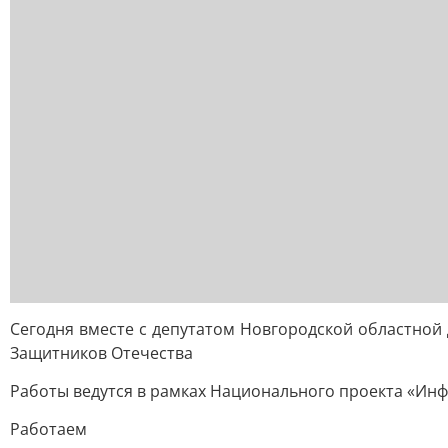
Сегодня вместе с депутатом Новгородской областно
Защитников Отечества
Работы ведутся в рамках Национального проекта «Инф
Работаем