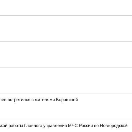
лев встретился с жителями Боровичей
ской работы Главного управления МЧС России по Новгородской