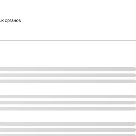
ых органов