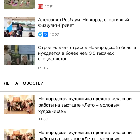
10:51
Александр Розбаум: Новгород спортивный —
Физкульт-Привет!
10:32
Строительная отрасль Новгородской области
нуждается в более чем 3,5 тысячах
специалистов
09:13
ЛЕНТА НОВОСТЕЙ
Новгородская художница представила свои
работы на выставке «Лето – молодым
художникам»
11:30
Новгородская художница представила свои
работы на выставке «Лето – молодым