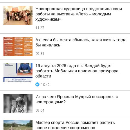
Новгородская художница представила свои
работы на выставке «Лето – молодым
художникам»
11:27
Ах, если бы мечта сбылась, какая жизнь тогда
бы началась!
09:31
19 августа 2026 года в г. Валдай будет
работать Мобильная приемная прокурора
области
10:42
Из-за чего Ярослав Мудрый поссорился с
новгородцами?
09:04
Мастер спорта России помогает растить
новое поколение спортсменов