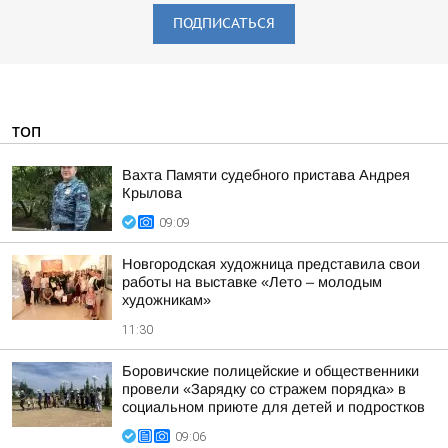
ПОДПИСАТЬСЯ
ТОП
Вахта Памяти судебного пристава Андрея
Крылова
09:09
Новгородская художница представила свои
работы на выставке «Лето – молодым
художникам»
11:30
Боровичские полицейские и общественники
провели «Зарядку со стражем порядка» в
социальном приюте для детей и подростков
09:06