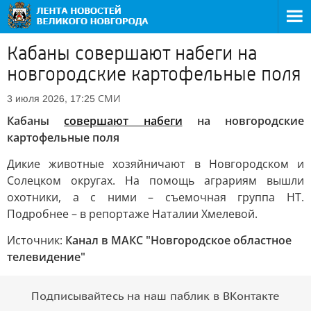
Кабаны совершают набеги на
новгородские картофельные поля
СМИ
3 июля 2026, 17:25
Кабаны
совершают набеги
на новгородские
картофельные поля
Дикие животные хозяйничают в Новгородском и
Солецком округах. На помощь аграриям вышли
охотники, а с ними – съемочная группа НТ.
Подробнее – в репортаже Наталии Хмелевой.
Источник:
Канал в МАКС "Новгородское областное
телевидение"
Подписывайтесь на наш паблик в ВКонтакте