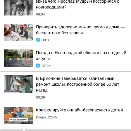
Из-за чего Ярослав Мудрый поссорился с
новгородцами?
09:04
Проверить здоровье можно прямо у дома —
бесплатно и без записи
08:31
Погода в Новгородской области на сегодня, 8
августа
07:24
В Ермолине завершается капитальный
ремонт школы, построенной более 50 лет
назад
00:39
Контролируйте онлайн-безопасность детей
Вчера, 22:45