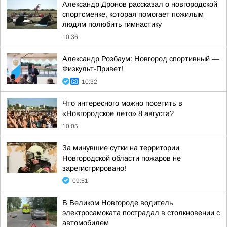
Александр Дронов рассказал о новгородской
спортсменке, которая помогает пожилым
людям полюбить гимнастику
10:36
Александр Розбаум: Новгород спортивный —
Физкульт-Привет!
10:32
Что интересного можно посетить в
«Новгородское лето» 8 августа?
10:05
За минувшие сутки на территории
Новгородской области пожаров не
зарегистрировано!
09:51
В Великом Новгороде водитель
электросамоката пострадал в столкновении с
автомобилем