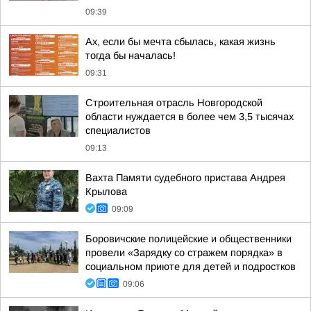
09:39
Ах, если бы мечта сбылась, какая жизнь
тогда бы началась!
09:31
Строительная отрасль Новгородской
области нуждается в более чем 3,5 тысячах
специалистов
09:13
Вахта Памяти судебного пристава Андрея
Крылова
09:09
Боровичские полицейские и общественники
провели «Зарядку со стражем порядка» в
социальном приюте для детей и подростков
09:06