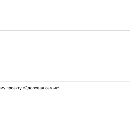
ому проекту «Здоровая семья»!