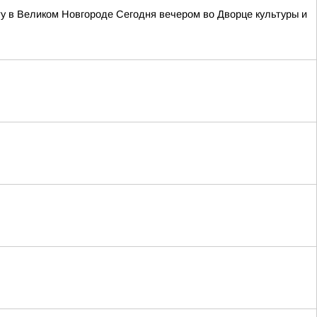
у в Великом Новгороде Сегодня вечером во Дворце культуры и