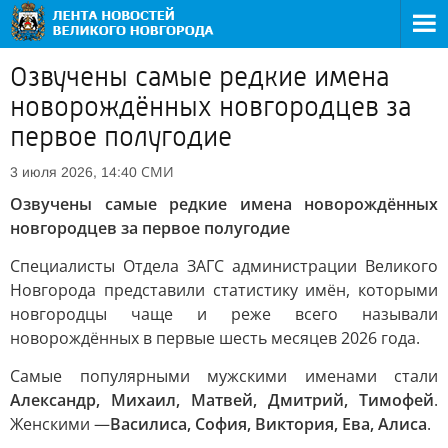
Озвучены самые редкие имена
новорождённых новгородцев за
первое полугодие
СМИ
3 июля 2026, 14:40
Озвучены самые редкие имена новорождённых
новгородцев за первое полугодие
Специалисты Отдела ЗАГС администрации Великого
Новгорода представили статистику имён, которыми
новгородцы чаще и реже всего называли
новорождённых в первые шесть месяцев 2026 года.
Самые популярными мужскими именами стали
Александр, Михаил, Матвей, Дмитрий, Тимофей
.
Женскими —
Василиса, София, Виктория, Ева, Алиса
.