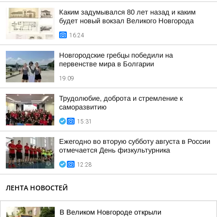
Каким задумывался 80 лет назад и каким
будет новый вокзал Великого Новгорода
16:24
Новгородские гребцы победили на
первенстве мира в Болгарии
19:09
Трудолюбие, доброта и стремление к
саморазвитию
15:31
Ежегодно во вторую субботу августа в России
отмечается День физкультурника
12:28
ЛЕНТА НОВОСТЕЙ
В Великом Новгороде открыли