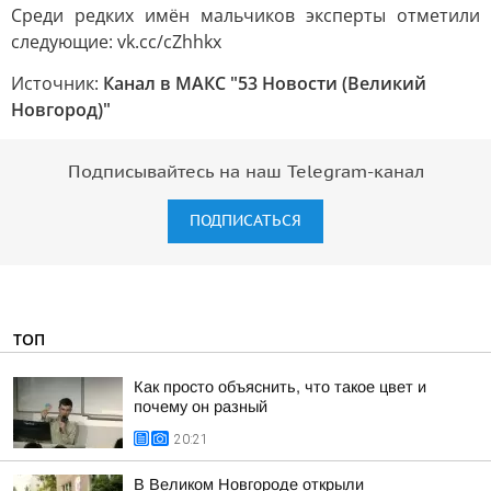
Среди редких имён мальчиков эксперты отметили
следующие: vk.cc/cZhhkx
Источник:
Канал в МАКС "53 Новости (Великий
Новгород)"
Подписывайтесь на наш Telegram-канал
ПОДПИСАТЬСЯ
ТОП
Как просто объяснить, что такое цвет и
почему он разный
20:21
В Великом Новгороде открыли