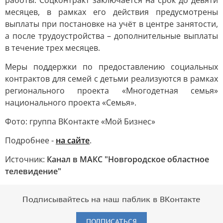
работы. Соцконтракт заключается на срок до девяти
месяцев, в рамках его действия предусмотрены
выплаты при постановке на учёт в центре занятости,
а после трудоустройства – дополнительные выплаты
в течение трех месяцев.
Меры поддержки по предоставлению социальных
контрактов для семей с детьми реализуются в рамках
регионального проекта «Многодетная семья»
национального проекта «Семья».
Фото: группа ВКонтакте «Мой Бизнес»
Подробнее -
на сайте
.
Источник:
Канал в МАКС "Новгородское областное
телевидение"
Подписывайтесь на наш паблик в ВКонтакте
ПОДПИСАТЬСЯ