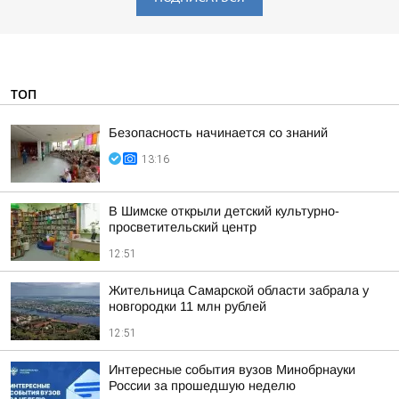
ТОП
Безопасность начинается со знаний
13:16
В Шимске открыли детский культурно-
просветительский центр
12:51
Жительница Самарской области забрала у
новгородки 11 млн рублей
12:51
Интересные события вузов Минобрнауки
России за прошедшую неделю