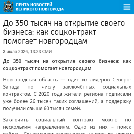
До 350 тысяч на открытие своего
бизнеса: как соцконтракт
помогает новгородцам
СМИ
3 июля 2026, 13:23
До 350 тысяч на открытие своего бизнеса: как
соцконтракт помогает новгородцам
Новгородская область — один из лидеров Северо-
Запада по числу заключённых социальных
контрактов. С 2020 года жители региона подписали
уже более 26 тысяч таких соглашений, а поддержку
получили свыше 60 тысяч семей.
Заключить социальный контракт можно по
нескольким направлениям. Одно из них – поиск