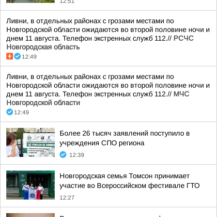
12:51
Ливни, в отдельных районах с грозами местами по
Новгородской области ожидаются во второй половине ночи и
днем 11 августа. Телефон экстренных служб 112.//
РСЧС
Новгородская область
12:49
Ливни, в отдельных районах с грозами местами по
Новгородской области ожидаются во второй половине ночи и
днем 11 августа. Телефон экстренных служб 112.//
МЧС
Новгородской области
12:49
Более 26 тысяч заявлений поступило в
учреждения СПО региона
12:39
Новгородская семья Томсон принимает
участие во Всероссийском фестивале ГТО
12:27