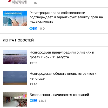
11:45
Регистрация права собственности
подтверждает и гарантирует защиту прав на
недвижимость
10:04
ЛЕНТА НОВОСТЕЙ
Новгородцев предупредили о ливнях и
грозах с ночи 11 августа
13:52
Новгородская область вновь готовится к
непогоде
13:16
Безопасность начинается со знаний
13:16