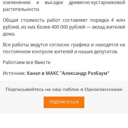
озеленению и высадке древесно-кустарниковой
растительности.
Общая стоимость работ составляет порядка 4 млн
рублей, из них более 400 000 рублей — вклад жителей
дома.
Все работы ведутся согласно графика и находятся на
постоянном контроле жителей и наших депутатов.
Работаем все Вместе
Источник:
Канал в МАКС "Александр Розбаум"
Подписывайтесь на наш паблик в Одноклассниках
ПОДПИСАТЬСЯ