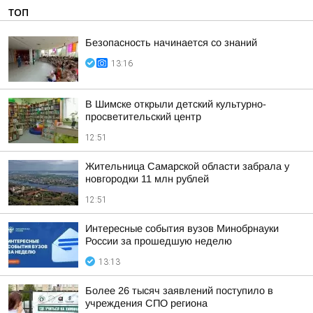
ТОП
Безопасность начинается со знаний
13:16
В Шимске открыли детский культурно-
просветительский центр
12:51
Жительница Самарской области забрала у
новгородки 11 млн рублей
12:51
Интересные события вузов Минобрнауки
России за прошедшую неделю
13:13
Более 26 тысяч заявлений поступило в
учреждения СПО региона