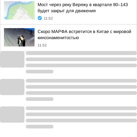
Мост через реку Веряжу в квартале 80–143
будет закрыт для движения
11:52
Скоро МАРФА встретится в Китае с мировой
кинознаменитостью
11:52