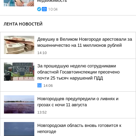
недвижимость
10:04
ЛЕНТА НОВОСТЕЙ
Девушку в Великом Новгороде арестовали за
мошенничество на 11 миллионов рублей
14:10
За прошедшую неделю сотрудниками
областной Госавтоинспекции пресечено
почти 25 тысяч нарушений ПДД
14:06
Новгородцев предупредили о ливнях и
грозах с ночи 11 августа
13:52
Новгородская область вновь готовится к
непогоде