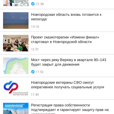
12:39
Новгородская область вновь готовится к
непогоде
13:16
Проект сказкотерапии «Измени финал»
стартовал в Новгородской области
12:01
Мост через реку Веряжу в квартале 80–143
будет закрыт для движения
11:52
Новгородские ветераны СВО смогут
оперативнее получать социальные услуги
11:45
Регистрация права собственности
подтверждает и гарантирует защиту прав на