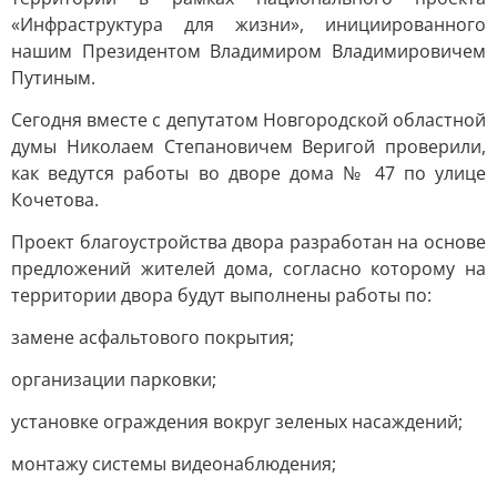
«Инфраструктура для жизни», инициированного
нашим Президентом Владимиром Владимировичем
Путиным.
Сегодня вместе с депутатом Новгородской областной
думы Николаем Степановичем Веригой проверили,
как ведутся работы во дворе дома № 47 по улице
Кочетова.
Проект благоустройства двора разработан на основе
предложений жителей дома, согласно которому на
территории двора будут выполнены работы по:
замене асфальтового покрытия;
организации парковки;
установке ограждения вокруг зеленых насаждений;
монтажу системы видеонаблюдения;