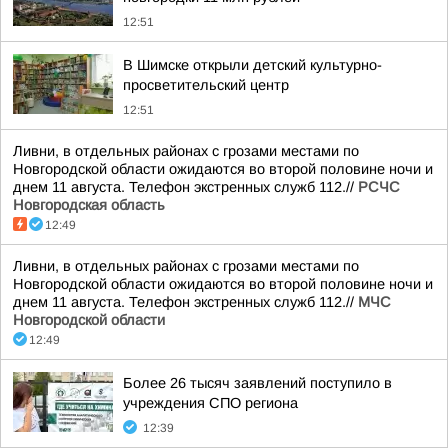
12:51
В Шимске открыли детский культурно-
просветительский центр
12:51
Ливни, в отдельных районах с грозами местами по
Новгородской области ожидаются во второй половине ночи и
днем 11 августа. Телефон экстренных служб 112.//
РСЧС
Новгородская область
12:49
Ливни, в отдельных районах с грозами местами по
Новгородской области ожидаются во второй половине ночи и
днем 11 августа. Телефон экстренных служб 112.//
МЧС
Новгородской области
12:49
Более 26 тысяч заявлений поступило в
учреждения СПО региона
12:39