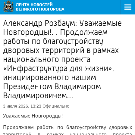
Александр Розбаум: Уважаемые
Новгородцы!. . Продолжаем
работы по благоустройству
дворовых территорий в рамках
национального проекта
«Инфраструктура для жизни»,
инициированного нашим
Президентом Владимиром
Владимировичем...
Официально
3 июля 2026, 13:23
Уважаемые Новгородцы!
Продолжаем работы по благоустройству дворовых
территорий в рамках национального проекта