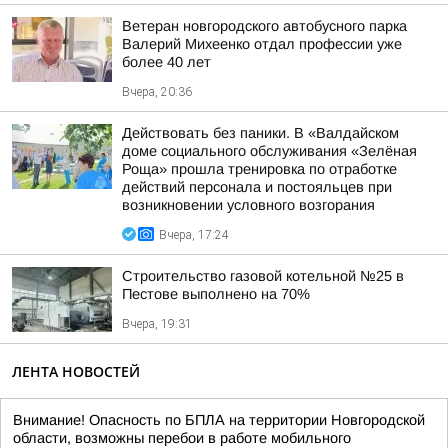
Ветеран новгородского автобусного парка
Валерий Михеенко отдал профессии уже
более 40 лет
Вчера, 20:36
Действовать без паники. В «Валдайском
доме социального обслуживания «Зелёная
Роща» прошла тренировка по отработке
действий персонала и постояльцев при
возникновении условного возгорания
Вчера, 17:24
Строительство газовой котельной №25 в
Пестове выполнено на 70%
Вчера, 19:31
ЛЕНТА НОВОСТЕЙ
Внимание! Опасность по БПЛА на территории Новгородской
области, возможны перебои в работе мобильного