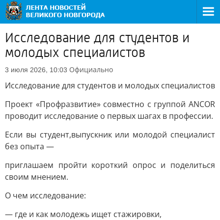
Исследование для студентов и
молодых специалистов
Официально
3 июля 2026, 10:03
Исследование для студентов и молодых специалистов
Проект «Профразвитие» совместно с группой ANCOR
проводит исследование о первых шагах в профессии.
Если вы студент,выпускник или молодой специалист
без опыта —
приглашаем пройти короткий опрос и поделиться
своим мнением.
О чем исследование:
— где и как молодежь ищет стажировки,