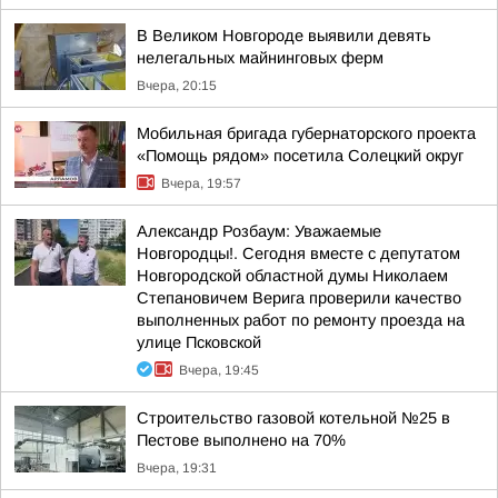
В Великом Новгороде выявили девять
нелегальных майнинговых ферм
Вчера, 20:15
Мобильная бригада губернаторского проекта
«Помощь рядом» посетила Солецкий округ
Вчера, 19:57
Александр Розбаум: Уважаемые
Новгородцы!. Сегодня вместе с депутатом
Новгородской областной думы Николаем
Степановичем Верига проверили качество
выполненных работ по ремонту проезда на
улице Псковской
Вчера, 19:45
Строительство газовой котельной №25 в
Пестове выполнено на 70%
Вчера, 19:31