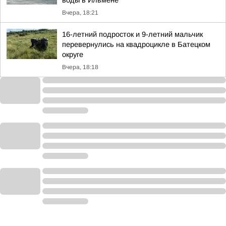
воды в Ильмене
Вчера, 18:21
16-летний подросток и 9-летний мальчик
перевернулись на квадроцикле в Батецком
округе
Вчера, 18:18