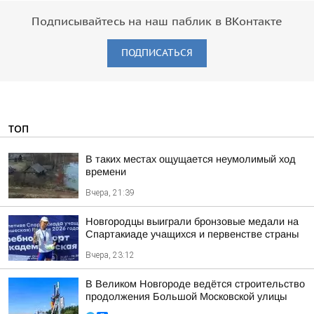
Подписывайтесь на наш паблик в ВКонтакте
ПОДПИСАТЬСЯ
ТОП
В таких местах ощущается неумолимый ход
времени
Вчера, 21:39
Новгородцы выиграли бронзовые медали на
Спартакиаде учащихся и первенстве страны
Вчера, 23:12
В Великом Новгороде ведётся строительство
продолжения Большой Московской улицы