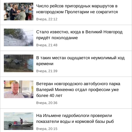
Число рейсов пригородных маршрутов в
новгородском Пролетарии не сократится
Вчера, 22:12
Стало известно, когда в Великий Новгород
придёт похолодание
Вчера, 21:48
В таких местах ощущается неумолимый ход
времени
Вчера, 21:39
Ветеран новгородского автобусного парка
Валерий Михеенко отдал профессии уже
более 40 лет
Вчера, 20:36
На Ильмене гидробиологи проверили
показатели воды и кормовой базы рыб
Вчера, 20:15