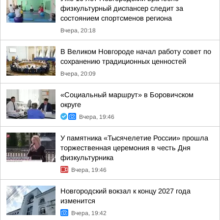
физкультурный диспансер следит за
состоянием спортсменов региона
Вчера, 20:18
В Великом Новгороде начал работу совет по
сохранению традиционных ценностей
Вчера, 20:09
«Социальный маршрут» в Боровичском
округе
Вчера, 19:46
У памятника «Тысячелетие России» прошла
торжественная церемония в честь Дня
физкультурника
Вчера, 19:46
Новгородский вокзал к концу 2027 года
изменится
Вчера, 19:42