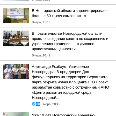
В Новгородской области зарегистрировано
больше 50 тысяч самозанятых
Вчера, 21:18
В правительстве Новгородской области
прошло заседание совета по сохранению и
укреплению традиционных духовно-
нравственных ценностей
Вчера, 20:49
Александр Розбаум: Уважаемые
Новгородцы!. В преддверии Дня
физкультурника на территории Веряжского
парка открыта новая площадка ГТО Проект
разработан совместно с сотрудниками АНО
«Центр развития городской среды
Новгородской...
Вчера, 20:42
Уже 10 лет Новгородский врачебно-