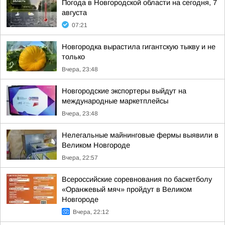
Погода в Новгородской области на сегодня, 7
августа
07:21
Новгородка вырастила гигантскую тыкву и не
только
Вчера, 23:48
Новгородские экспортеры выйдут на
международные маркетплейсы
Вчера, 23:48
Нелегальные майнинговые фермы выявили в
Великом Новгороде
Вчера, 22:57
Всероссийские соревнования по баскетболу
«Оранжевый мяч» пройдут в Великом
Новгороде
Вчера, 22:12