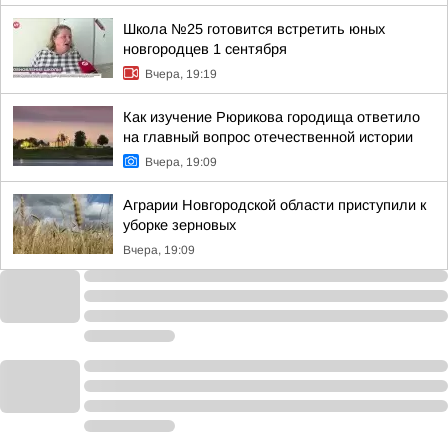
Школа №25 готовится встретить юных
новгородцев 1 сентября
Вчера, 19:19
Как изучение Рюрикова городища ответило
на главный вопрос отечественной истории
Вчера, 19:09
Аграрии Новгородской области приступили к
уборке зерновых
Вчера, 19:09