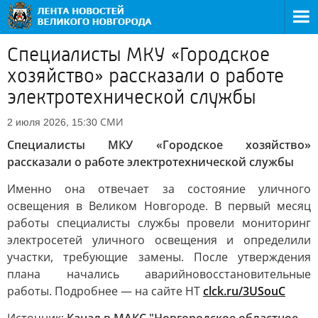
Специалисты МКУ «Городское
хозяйство» рассказали о работе
электротехнической службы
СМИ
2 июля 2026, 15:30
Специалисты МКУ «Городское хозяйство»
рассказали о работе электротехнической службы
Именно она отвечает за состояние уличного
освещения в Великом Новгороде. В первый месяц
работы специалисты службы провели мониторинг
электросетей уличного освещения и определили
участки, требующие замены. После утверждения
плана начались аварийновосстановительные
работы. Подробнее — на сайте НТ
clck.ru/3USouC