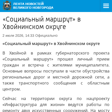
«Социальный маршрут» в
Хвойнинском округе
Официально
2 июля 2026, 14:33
«Социальный маршрут» в Хвойнинском округе
В Хвойной в рамках губернаторского проекта
«Социальный маршрут» прошел личный прием
граждан и встреча с жителями муниципалитета.
Основные вопросы поступали в части обустройства
региональных дорог и местной дорожной сети, а
также транспортного сообщения с областным
центром.
Сейчас на территории округа по нацпроекту
«Инфраструктура для жизни» ведутся работы по
ремонту двух искусственных сооружений. На мосту