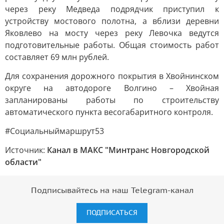
через реку Медведа подрядчик приступил к
устройству мостового полотна, а вблизи деревни
Яковлево на мосту через реку Левочка ведутся
подготовительные работы. Общая стоимость работ
составляет 69 млн рублей.
Для сохранения дорожного покрытия в Хвойнинском
округе на автодороге Волгино – Хвойная
запланированы работы по строительству
автоматического пункта весогабаритного контроля.
#Социальныймаршрут53
Источник:
Канал в МАКС "Минтранс Новгородской
области"
Подписывайтесь на наш Telegram-канал
ПОДПИСАТЬСЯ