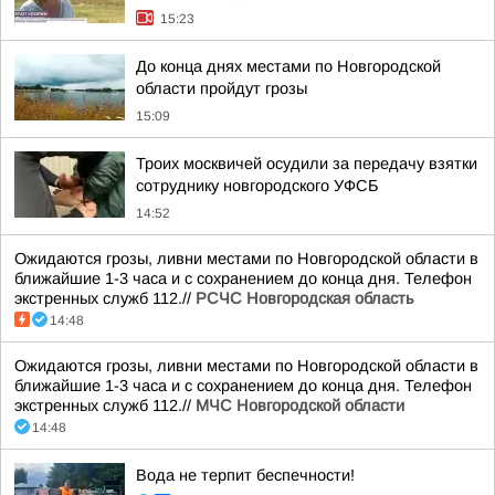
15:23
До конца днях местами по Новгородской
области пройдут грозы
15:09
Троих москвичей осудили за передачу взятки
сотруднику новгородского УФСБ
14:52
Ожидаются грозы, ливни местами по Новгородской области в
ближайшие 1-3 часа и с сохранением до конца дня. Телефон
экстренных служб 112.//
РСЧС Новгородская область
14:48
Ожидаются грозы, ливни местами по Новгородской области в
ближайшие 1-3 часа и с сохранением до конца дня. Телефон
экстренных служб 112.//
МЧС Новгородской области
14:48
Вода не терпит беспечности!