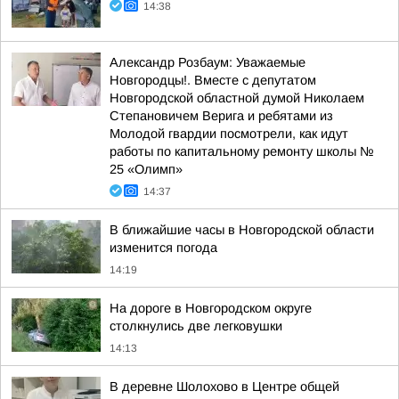
14:38
Александр Розбаум: Уважаемые
Новгородцы!. Вместе с депутатом
Новгородской областной думой Николаем
Степановичем Верига и ребятами из
Молодой гвардии посмотрели, как идут
работы по капитальному ремонту школы №
25 «Олимп»
14:37
В ближайшие часы в Новгородской области
изменится погода
14:19
На дороге в Новгородском округе
столкнулись две легковушки
14:13
В деревне Шолохово в Центре общей