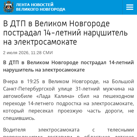
В ДТП в Великом Новгороде
пострадал 14-летний нарушитель
на электросамокате
СМИ
2 июля 2026, 11:28
В ДТП в Великом Новгороде пострадал 14-летний
нарушитель на электросамокате
Вчера в 19:25 в Великом Новгороде, на Большой
Санкт-Петербургской улице 31-летний мужчина на
автомобиле «Лада Калина» сбил на пешеходном
переходе 14-летнего подростка на электросамокате,
который пересекал проезжую часть дороги, не
спешившись.
Водителя электросамоката с телесными