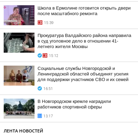
Школа в Ермолине готовится открыть двери
после масштабного ремонта
15:39
Прокуратура Валдайского района направила
в суд уголовное дело в отношении 41-
летнего жителя Москвы
15:12
Социальные службы Новгородской и
Ленинградской областей объединят усилия
для поддержки участников СВО и их семей
16:51
В Новгородском кремле наградили
работников спортивной сферы
13:17
ЛЕНТА НОВОСТЕЙ