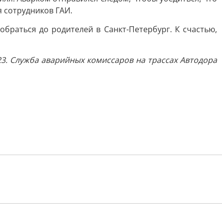
 сотрудников ГАИ.
браться до родителей в Санкт-Петербург. К счастью,
23. Служба аварийных комиссаров на трассах Автодора