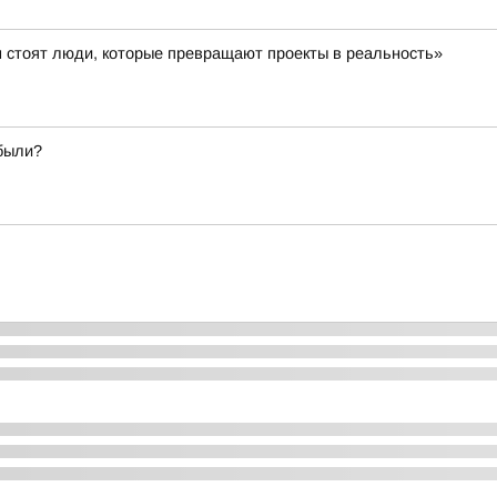
 стоят люди, которые превращают проекты в реальность»
абыли?