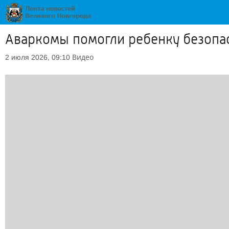
Аваркомы помогли ребенку безопас
Видео
2 июля 2026, 09:10