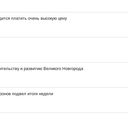
одится платить очень высокую цену
ительству и развитию Великого Новгорода
ронов подвел итоги недели