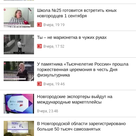
Школа №25 готовится встретить юных
новгородцев 1 сентября
Вчера, 19:19
Ты – не марионетка в чужих руках
Вчера, 17:52
У памятника «Тысячелетие России» прошла
торжественная церемония в честь Дня
физкультурника
Вчера, 19:46
Новгородские экспортеры выйдут на
международные маркетплейсы
Вчера, 23:48
В Новгородской области зарегистрировано
больше 50 тысяч самозанятых