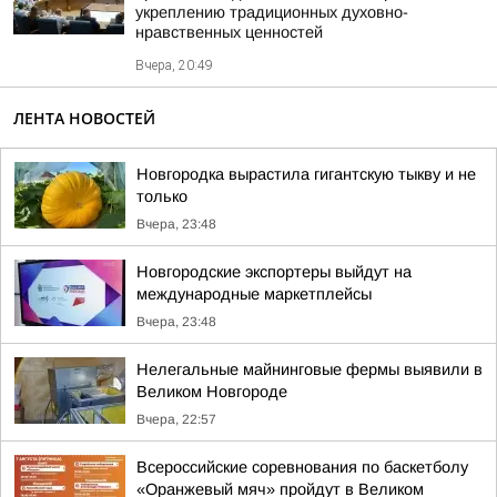
укреплению традиционных духовно-
нравственных ценностей
Вчера, 20:49
ЛЕНТА НОВОСТЕЙ
Новгородка вырастила гигантскую тыкву и не
только
Вчера, 23:48
Новгородские экспортеры выйдут на
международные маркетплейсы
Вчера, 23:48
Нелегальные майнинговые фермы выявили в
Великом Новгороде
Вчера, 22:57
Всероссийские соревнования по баскетболу
«Оранжевый мяч» пройдут в Великом