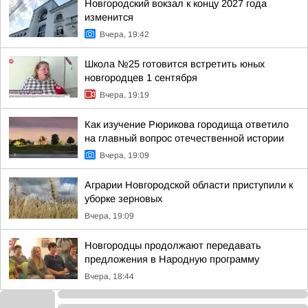
Новгородский вокзал к концу 2027 года
изменится
Вчера, 19:42
Школа №25 готовится встретить юных
новгородцев 1 сентября
Вчера, 19:19
Как изучение Рюрикова городища ответило
на главный вопрос отечественной истории
Вчера, 19:09
Аграрии Новгородской области приступили к
уборке зерновых
Вчера, 19:09
Новгородцы продолжают передавать
предложения в Народную программу
Вчера, 18:44