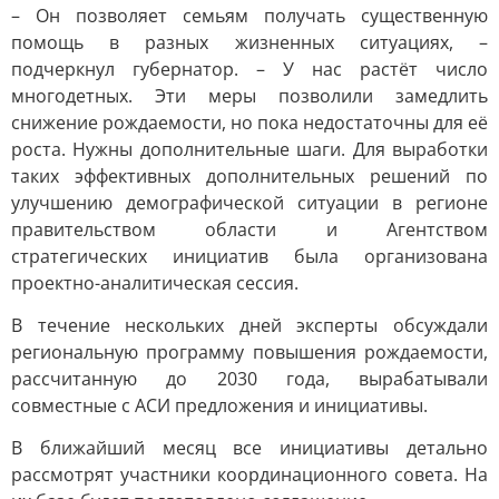
– Он позволяет семьям получать существенную
помощь в разных жизненных ситуациях, –
подчеркнул губернатор. – У нас растёт число
многодетных. Эти меры позволили замедлить
снижение рождаемости, но пока недостаточны для её
роста. Нужны дополнительные шаги. Для выработки
таких эффективных дополнительных решений по
улучшению демографической ситуации в регионе
правительством области и Агентством
стратегических инициатив была организована
проектно-аналитическая сессия.
В течение нескольких дней эксперты обсуждали
региональную программу повышения рождаемости,
рассчитанную до 2030 года, вырабатывали
совместные с АСИ предложения и инициативы.
В ближайший месяц все инициативы детально
рассмотрят участники координационного совета. На