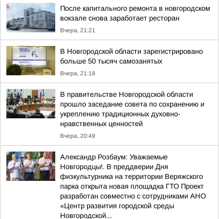
После капитального ремонта в новгородском
вокзале снова заработает ресторан
Вчера, 21:21
В Новгородской области зарегистрировано
больше 50 тысяч самозанятых
Вчера, 21:18
В правительстве Новгородской области
прошло заседание совета по сохранению и
укреплению традиционных духовно-
нравственных ценностей
Вчера, 20:49
Александр Розбаум: Уважаемые
Новгородцы!. В преддверии Дня
физкультурника на территории Веряжского
парка открыта новая площадка ГТО Проект
разработан совместно с сотрудниками АНО
«Центр развития городской среды
Новгородской...