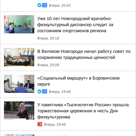
Вчера, 20:42
Уже 10 лет Новгородский врачебно-
физкультурный диспансер следит за
состоянием спортсменов региона
Вчера, 20:18
В Великом Новгороде начал работу совет по
сохранению традиционных ценностей
Вчера, 20:09
«Социальный маршрут» в Боровичском
округе
Вчера, 19:46
У памятника «Тысячелетие России» прошла
торжественная церемония в честь Дня
физкультурника
Вчера, 19:46