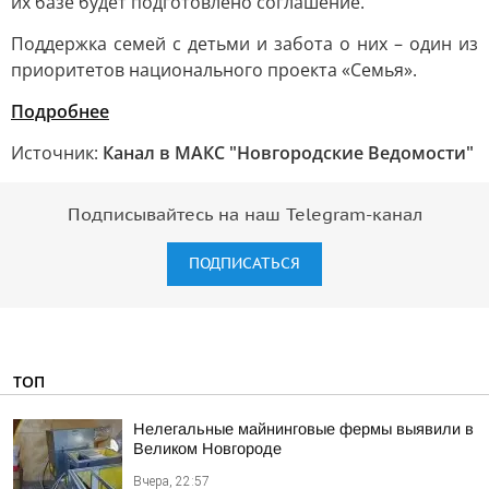
их базе будет подготовлено соглашение.
Поддержка семей с детьми и забота о них – один из
приоритетов национального проекта «Семья».
Подробнее
Источник:
Канал в МАКС "Новгородские Ведомости"
Подписывайтесь на наш Telegram-канал
ПОДПИСАТЬСЯ
ТОП
Нелегальные майнинговые фермы выявили в
Великом Новгороде
Вчера, 22:57