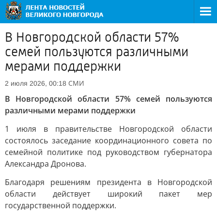
В Новгородской области 57%
семей пользуются различными
мерами поддержки
СМИ
2 июля 2026, 00:18
В Новгородской области 57% семей пользуются
различными мерами поддержки
1 июля в правительстве Новгородской области
состоялось заседание координационного совета по
семейной политике под руководством губернатора
Александра Дронова.
Благодаря решениям президента в Новгородской
области действует широкий пакет мер
государственной поддержки.