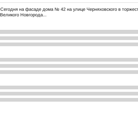
 Сегодня на фасаде дома № 42 на улице Черняховского в торжес
Великого Новгорода...