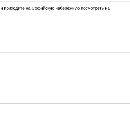
и и приходите на Софийскую набережную посмотреть на