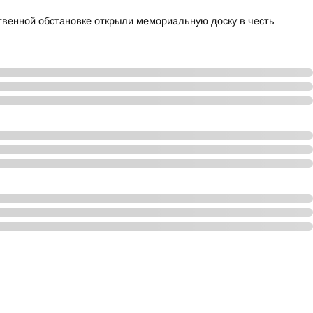
твенной обстановке открыли мемориальную доску в честь