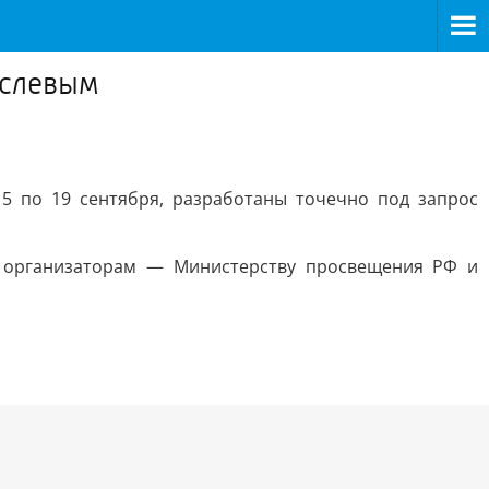
аслевым
5 по 19 сентября, разработаны точечно под запрос
 организаторам — Министерству просвещения РФ и