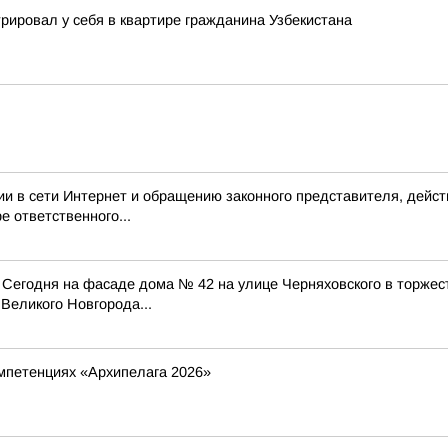
рировал у себя в квартире гражданина Узбекистана
и в сети Интернет и обращению законного представителя, дейс
 ответственного...
 Сегодня на фасаде дома № 42 на улице Черняховского в торжес
Великого Новгорода...
мпетенциях «Архипелага 2026»