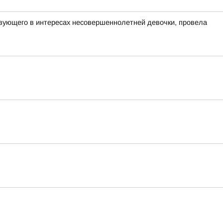
твующего в интересах несовершеннолетней девочки, провела