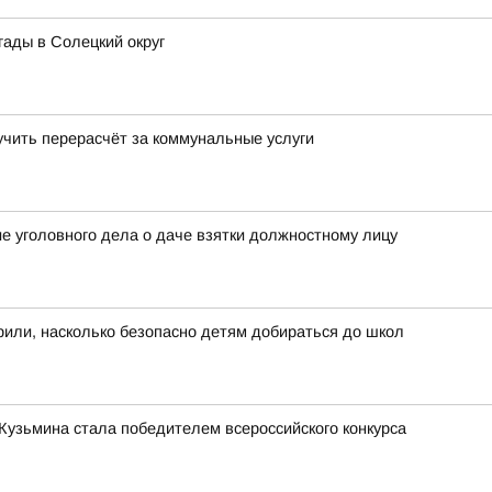
ады в Солецкий округ
учить перерасчёт за коммунальные услуги
 уголовного дела о даче взятки должностному лицу
или, насколько безопасно детям добираться до школ
узьмина стала победителем всероссийского конкурса