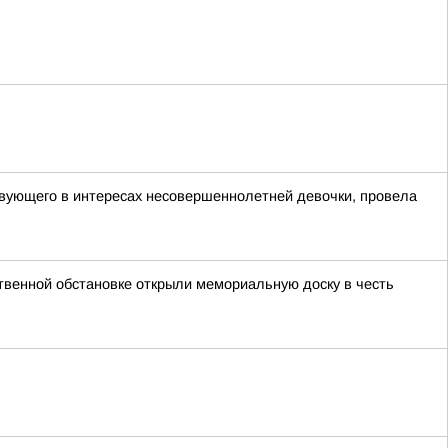
твующего в интересах несовершеннолетней девочки, провела
твенной обстановке открыли мемориальную доску в честь