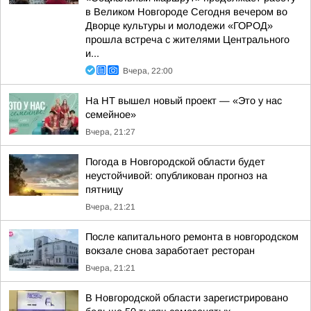
в Великом Новгороде Сегодня вечером во
Дворце культуры и молодежи «ГОРОД»
прошла встреча с жителями Центрального
и...
Вчера, 22:00
На НТ вышел новый проект — «Это у нас
семейное»
Вчера, 21:27
Погода в Новгородской области будет
неустойчивой: опубликован прогноз на
пятницу
Вчера, 21:21
После капитального ремонта в новгородском
вокзале снова заработает ресторан
Вчера, 21:21
В Новгородской области зарегистрировано