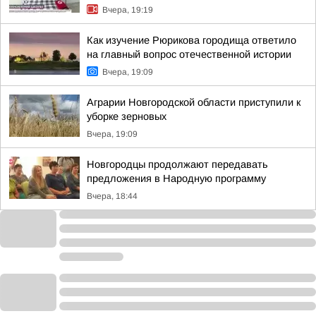
Вчера, 19:19
Как изучение Рюрикова городища ответило
на главный вопрос отечественной истории
Вчера, 19:09
Аграрии Новгородской области приступили к
уборке зерновых
Вчера, 19:09
Новгородцы продолжают передавать
предложения в Народную программу
Вчера, 18:44