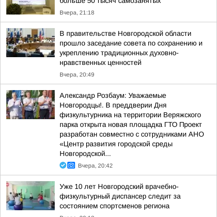
больше 50 тысяч самозанятых
Вчера, 21:18
В правительстве Новгородской области
прошло заседание совета по сохранению и
укреплению традиционных духовно-
нравственных ценностей
Вчера, 20:49
Александр Розбаум: Уважаемые
Новгородцы!. В преддверии Дня
физкультурника на территории Веряжского
парка открыта новая площадка ГТО Проект
разработан совместно с сотрудниками АНО
«Центр развития городской среды
Новгородской...
Вчера, 20:42
Уже 10 лет Новгородский врачебно-
физкультурный диспансер следит за
состоянием спортсменов региона