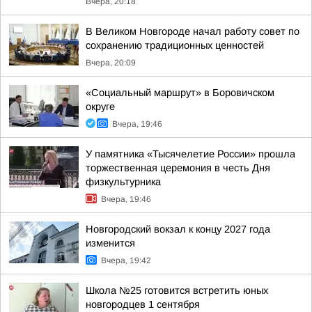
Вчера, 20:18
В Великом Новгороде начал работу совет по
сохранению традиционных ценностей
Вчера, 20:09
«Социальный маршрут» в Боровичском
округе
Вчера, 19:46
У памятника «Тысячелетие России» прошла
торжественная церемония в честь Дня
физкультурника
Вчера, 19:46
Новгородский вокзал к концу 2027 года
изменится
Вчера, 19:42
Школа №25 готовится встретить юных
новгородцев 1 сентября