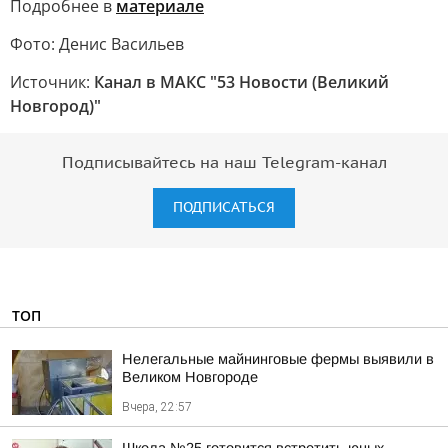
Подробнее в
материале
Фото: Денис Васильев
Источник:
Канал в МАКС "53 Новости (Великий
Новгород)"
Подписывайтесь на наш Telegram-канал
ПОДПИСАТЬСЯ
ТОП
Нелегальные майнинговые фермы выявили в
Великом Новгороде
Вчера, 22:57