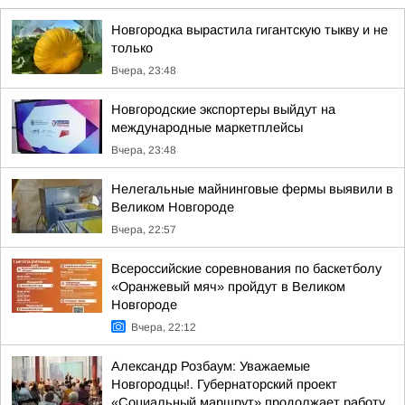
Новгородка вырастила гигантскую тыкву и не
только
Вчера, 23:48
Новгородские экспортеры выйдут на
международные маркетплейсы
Вчера, 23:48
Нелегальные майнинговые фермы выявили в
Великом Новгороде
Вчера, 22:57
Всероссийские соревнования по баскетболу
«Оранжевый мяч» пройдут в Великом
Новгороде
Вчера, 22:12
Александр Розбаум: Уважаемые
Новгородцы!. Губернаторский проект
«Социальный маршрут» продолжает работу