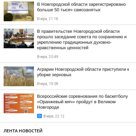
В Новгородской области зарегистрировано
больше 50 тысяч самозанятых
Вчера, 21:18
В правительстве Новгородской области
прошло заседание совета по сохранению и
укреплению традиционных духовно-
нравственных ценностей
Вчера, 20:49
Аграрии Новгородской области приступили к
уборке зерновых
Вчера, 19:09
Всероссийские соревнования по баскетболу
«Оранжевый мяч» пройдут в Великом
Новгороде
Вчера, 22:12
ЛЕНТА НОВОСТЕЙ