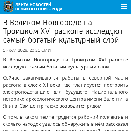
В Великом Новгороде на
Троицком XVI раскопе исследуют
самый богатый культурный слой
СМИ
1 июля 2026, 20:21
В Великом Новгороде на Троицком XVI раскопе
исследуют самый богатый культурный слой
Сейчас заканчиваются работы в северной части
раскопа в слоях XII века, где планируется построить
электроподстанцию для будущего Национального
историко-археологического центра имени Валентина
Янина. Сам центр также возводится рядом.
О том, в каком темпе трудится рабочий коллектив и
сколько находок удалось обнаружить в нём рассказал