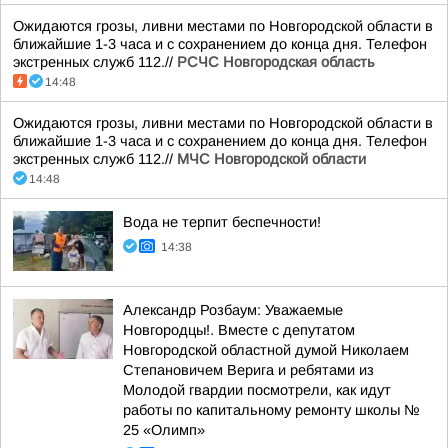
Ожидаются грозы, ливни местами по Новгородской области в
ближайшие 1-3 часа и с сохранением до конца дня. Телефон
экстренных служб 112.//
РСЧС Новгородская область
14:48
Ожидаются грозы, ливни местами по Новгородской области в
ближайшие 1-3 часа и с сохранением до конца дня. Телефон
экстренных служб 112.//
МЧС Новгородской области
14:48
Вода не терпит беспечности!
14:38
Александр Розбаум: Уважаемые
Новгородцы!. Вместе с депутатом
Новгородской областной думой Николаем
Степановичем Верига и ребятами из
Молодой гвардии посмотрели, как идут
работы по капитальному ремонту школы №
25 «Олимп»