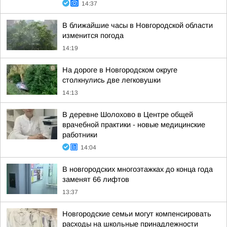
14:37
В ближайшие часы в Новгородской области
изменится погода
14:19
На дороге в Новгородском округе
столкнулись две легковушки
14:13
В деревне Шолохово в Центре общей
врачебной практики - новые медицинские
работники
14:04
В новгородских многоэтажках до конца года
заменят 66 лифтов
13:37
Новгородские семьи могут компенсировать
расходы на школьные принадлежности