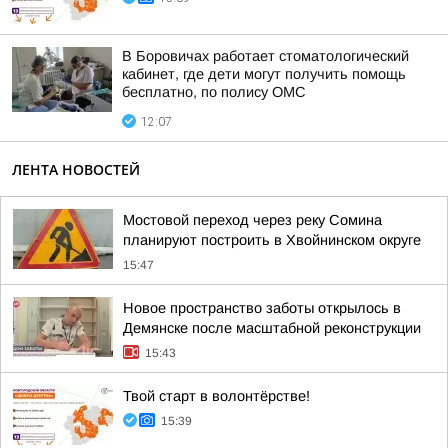
В Боровичах работает стоматологический
кабинет, где дети могут получить помощь
бесплатно, по полису ОМС
12:07
ЛЕНТА НОВОСТЕЙ
Мостовой переход через реку Сомина
планируют построить в Хвойнинском округе
15:47
Новое пространство заботы открылось в
Демянске после масштабной реконструкции
15:43
Твой старт в волонтёрстве!
15:39