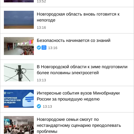
13:52
Новгородская область вновь готовится к
непогоде
13:16
Безопасность начинается со знаний
13:16
В Новгородской области к зиме подготовили
более половины электросетей
13:13
Интересные события вузов Минобрнауки
России за прошедшую неделю
13:13
Новгородские семьи смогут по
нестандартному сценарию преодолевать
проблемы