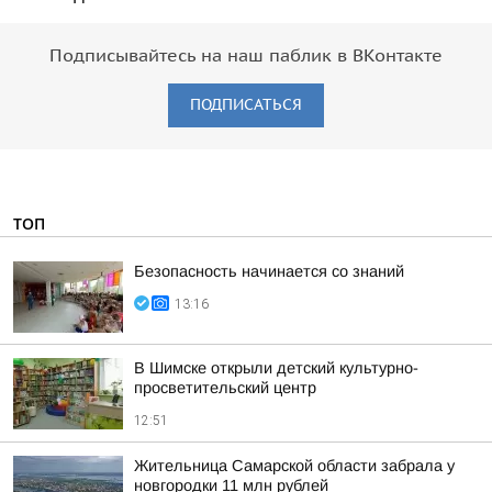
Подписывайтесь на наш паблик в ВКонтакте
ПОДПИСАТЬСЯ
ТОП
Безопасность начинается со знаний
13:16
В Шимске открыли детский культурно-
просветительский центр
12:51
Жительница Самарской области забрала у
новгородки 11 млн рублей