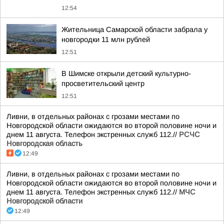
12:54
Жительница Самарской области забрала у
новгородки 11 млн рублей
12:51
В Шимске открыли детский культурно-
просветительский центр
12:51
Ливни, в отдельных районах с грозами местами по
Новгородской области ожидаются во второй половине ночи и
днем 11 августа. Телефон экстренных служб 112.//
РСЧС
Новгородская область
12:49
Ливни, в отдельных районах с грозами местами по
Новгородской области ожидаются во второй половине ночи и
днем 11 августа. Телефон экстренных служб 112.//
МЧС
Новгородской области
12:49