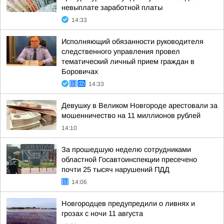
невыплате заработной платы
14:33
Исполняющий обязанности руководителя
следственного управления провел
тематический личный прием граждан в
Боровичах
14:33
Девушку в Великом Новгороде арестовали за
мошенничество на 11 миллионов рублей
14:10
За прошедшую неделю сотрудниками
областной Госавтоинспекции пресечено
почти 25 тысяч нарушений ПДД
14:06
Новгородцев предупредили о ливнях и
грозах с ночи 11 августа