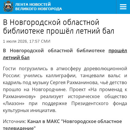
В Новгородской областной
библиотеке прошёл летний бал
СМИ
1 июля 2026, 17:57
В Новгородской областной библиотеке
прошёл
летний бал
Гости погрузились в атмосферу дореволюционной
России: учились каллиграфии, танцевали вальс и
кадриль под музыку Сергея Рахманинова, чьё детство
прошло на Новгородчине. Проект «На променад к
Рахманинову» реализует историческое общество
«Лиазон» при поддержке Президентского фонда
культурных инициатив.
Источник:
Канал в МАКС "Новгородское областное
телевидение"