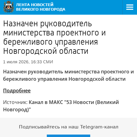
Назначен руководитель
министерства проектного и
бережливого управления
Новгородской области
СМИ
1 июля 2026, 16:33
Назначен руководитель министерства проектного и
бережливого управления Новгородской области
Подробнее
Источник:
Канал в МАКС "53 Новости (Великий
Новгород)"
Подписывайтесь на наш Telegram-канал