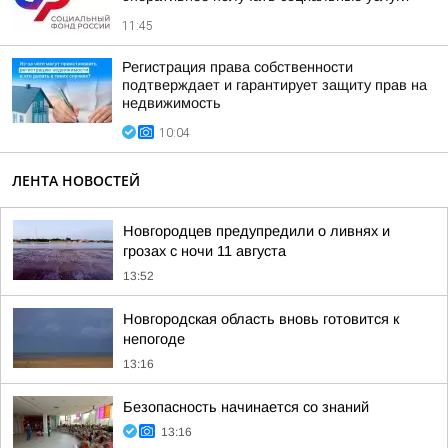
11:45
Регистрация права собственности
подтверждает и гарантирует защиту прав на
недвижимость
10:04
ЛЕНТА НОВОСТЕЙ
Новгородцев предупредили о ливнях и
грозах с ночи 11 августа
13:52
Новгородская область вновь готовится к
непогоде
13:16
Безопасность начинается со знаний
13:16