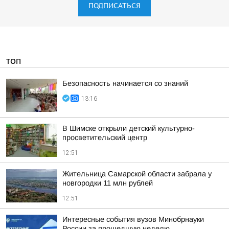
ПОДПИСАТЬСЯ
ТОП
Безопасность начинается со знаний
13:16
В Шимске открыли детский культурно-
просветительский центр
12:51
Жительница Самарской области забрала у
новгородки 11 млн рублей
12:51
Интересные события вузов Минобрнауки
России за прошедшую неделю