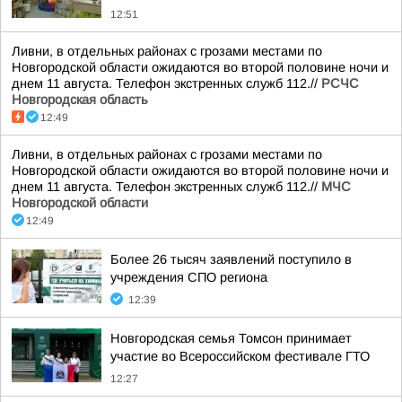
12:51
Ливни, в отдельных районах с грозами местами по
Новгородской области ожидаются во второй половине ночи и
днем 11 августа. Телефон экстренных служб 112.//
РСЧС
Новгородская область
12:49
Ливни, в отдельных районах с грозами местами по
Новгородской области ожидаются во второй половине ночи и
днем 11 августа. Телефон экстренных служб 112.//
МЧС
Новгородской области
12:49
Более 26 тысяч заявлений поступило в
учреждения СПО региона
12:39
Новгородская семья Томсон принимает
участие во Всероссийском фестивале ГТО
12:27