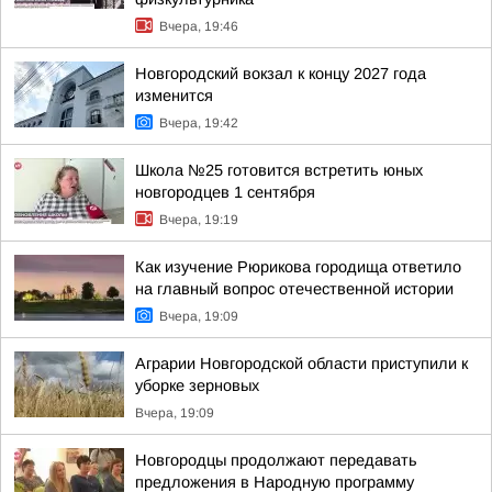
Вчера, 19:46
Новгородский вокзал к концу 2027 года
изменится
Вчера, 19:42
Школа №25 готовится встретить юных
новгородцев 1 сентября
Вчера, 19:19
Как изучение Рюрикова городища ответило
на главный вопрос отечественной истории
Вчера, 19:09
Аграрии Новгородской области приступили к
уборке зерновых
Вчера, 19:09
Новгородцы продолжают передавать
предложения в Народную программу