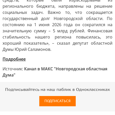
средств, которые были израсходованы из
регионального бюджета, направлены на решение
социальных задач. Важно то, что сокращается
государственный долг Новгородской области. По
состоянию на 1 июня 2026 года он сократился на
значительную сумму – 5 млрд рублей. Финансовая
стабильность нашего региона повысилась, это
хороший показатель», – сказал депутат областной
Думы Юрий Саламонов.
Подробнее
Источник:
Канал в МАКС "Новгородская областная
Дума"
Подписывайтесь на наш паблик в Одноклассниках
ПОДПИСАТЬСЯ