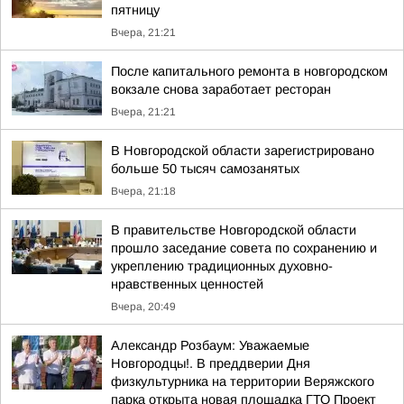
пятницу
Вчера, 21:21
После капитального ремонта в новгородском
вокзале снова заработает ресторан
Вчера, 21:21
В Новгородской области зарегистрировано
больше 50 тысяч самозанятых
Вчера, 21:18
В правительстве Новгородской области
прошло заседание совета по сохранению и
укреплению традиционных духовно-
нравственных ценностей
Вчера, 20:49
Александр Розбаум: Уважаемые
Новгородцы!. В преддверии Дня
физкультурника на территории Веряжского
парка открыта новая площадка ГТО Проект