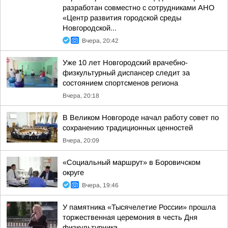
разработан совместно с сотрудниками АНО
«Центр развития городской среды
Новгородской...
Вчера, 20:42
Уже 10 лет Новгородский врачебно-
физкультурный диспансер следит за
состоянием спортсменов региона
Вчера, 20:18
В Великом Новгороде начал работу совет по
сохранению традиционных ценностей
Вчера, 20:09
«Социальный маршрут» в Боровичском
округе
Вчера, 19:46
У памятника «Тысячелетие России» прошла
торжественная церемония в честь Дня
физкультурника