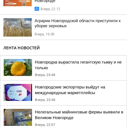
Новгороде
Вчера, 22:12
Аграрии Новгородской области приступили к
уборке зерновых
Вчера, 19:09
ЛЕНТА НОВОСТЕЙ
Новгородка вырастила гигантскую тыкву и не
только
Вчера, 23:48
Новгородские экспортеры выйдут на
международные маркетплейсы
Вчера, 23:48
Нелегальные майнинговые фермы выявили в
Великом Новгороде
Вчера, 22:57