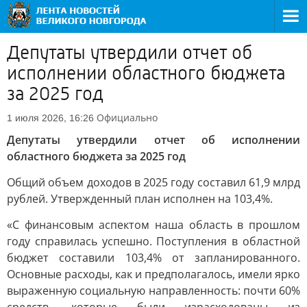
Депутаты утвердили отчет об
исполнении областного бюджета
за 2025 год
Официально
1 июля 2026, 16:26
Депутаты утвердили отчет об исполнении
областного бюджета за 2025 год
Общий объем доходов в 2025 году составил 61,9 млрд
рублей. Утвержденный план исполнен на 103,4%.
«С финансовым аспектом наша область в прошлом
году справилась успешно. Поступления в областной
бюджет составили 103,4% от запланированного.
Основные расходы, как и предполагалось, имели ярко
выраженную социальную направленность: почти 60%