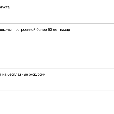
вгуста
школы, построенной более 50 лет назад
 на бесплатные экскурсии