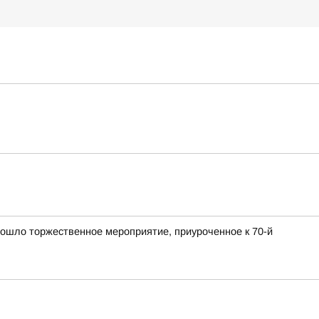
ошло торжественное мероприятие, приуроченное к 70-й