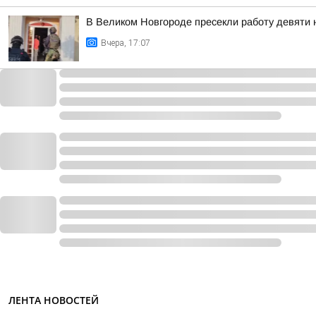
В Великом Новгороде пресекли работу девяти
Вчера, 17:07
ЛЕНТА НОВОСТЕЙ