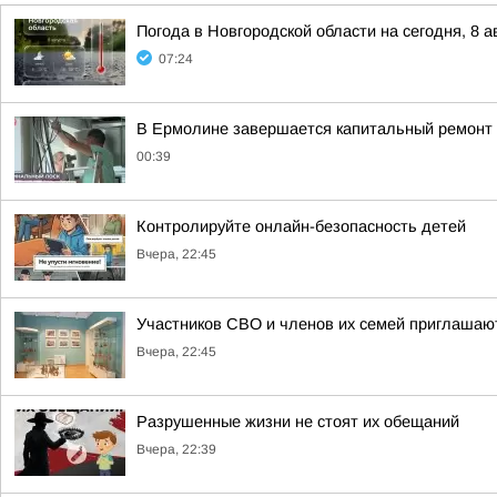
Погода в Новгородской области на сегодня, 8 а
07:24
В Ермолине завершается капитальный ремонт 
00:39
Контролируйте онлайн-безопасность детей
Вчера, 22:45
Участников СВО и членов их семей приглашают
Вчера, 22:45
Разрушенные жизни не стоят их обещаний
Вчера, 22:39