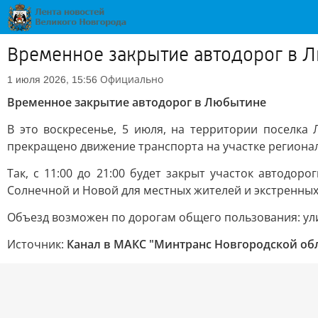
Временное закрытие автодорог в 
Официально
1 июля 2026, 15:56
Временное закрытие автодорог в Любытине
В это воскресенье, 5 июля, на территории поселк
прекращено движение транспорта на участке региона
Так, с 11:00 до 21:00 будет закрыт участок автодо
Солнечной и Новой для местных жителей и экстренных
Объезд возможен по дорогам общего пользования: ул
Источник:
Канал в МАКС "Минтранс Новгородской об