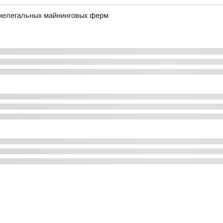
 нелегальных майнинговых ферм