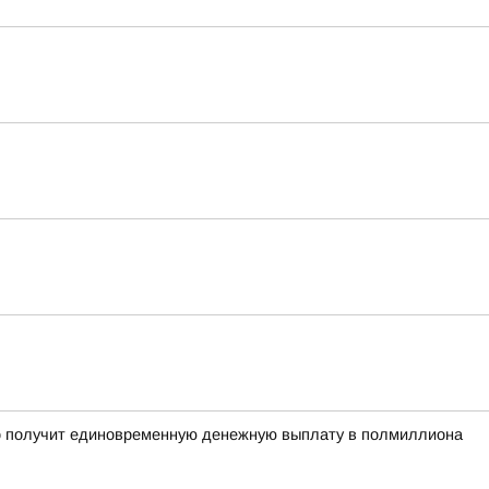
рого получит единовременную денежную выплату в полмиллиона