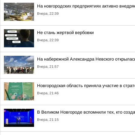
На новгородских предприятиях активно внедря
Вчера, 22:39
Не стань жертвой вербовки
Вчера, 22:39
На набережной Александра Невского открылас
Вчера, 21:57
Новгородская область приняла участие в стра
Вчера, 21:46
В Великом Новгороде вспомнили тех, кто созд
Вчера, 21:15