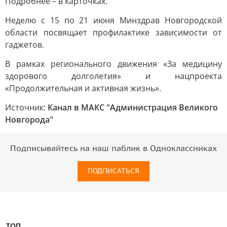
Подробнее – в карточках.
Неделю с 15 по 21 июня Минздрав Новгородской
области посвящает профилактике зависимости от
гаджетов.
В рамках регионального движения «За медицину
здорового долголетия» и нацпроекта
«Продолжительная и активная жизнь».
Источник:
Канал в МАКС "Администрация Великого
Новгорода"
Подписывайтесь на наш паблик в Одноклассниках
ПОДПИСАТЬСЯ
ТОП