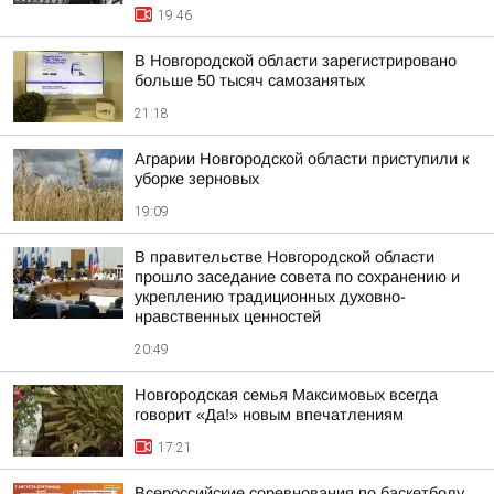
19:46
В Новгородской области зарегистрировано
больше 50 тысяч самозанятых
21:18
Аграрии Новгородской области приступили к
уборке зерновых
19:09
В правительстве Новгородской области
прошло заседание совета по сохранению и
укреплению традиционных духовно-
нравственных ценностей
20:49
Новгородская семья Максимовых всегда
говорит «Да!» новым впечатлениям
17:21
Всероссийские соревнования по баскетболу