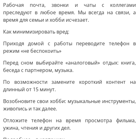
Рабочая почта, звонки и чаты с коллегами
преследуют в любое время. Мы всегда на связи, а
время для семьи и хобби исчезает.
Как минимизировать вред:
Приходя домой с работы переводите телефон в
режим «не беспокоить»
Перед сном выбирайте «аналоговый» отдых: книга,
беседа с партнером, музыка.
По возможности замените короткий контент на
длинный от 15 минут.
Возобновите свои хобби: музыкальные инструменты,
живопись и так далее.
Отложите телефон на время просмотра фильма,
ужина, чтения и других дел.