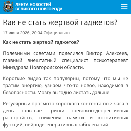
Как не стать жертвой гаджетов?
Официально
17 июня 2026, 20:04
Как не стать жертвой гаджетов?
Полезными советами поделился Виктор Алексеев,
главный внештатный специалист психотерапевт
Минздрава Новгородской области.
Короткие видео так популярны, потому что мы не
тратим энергию, узнаём что-то новое, находимся в
безопасности. Мозгу выгодно листать дальше.
Регулярный просмотр короткого контента по 2 часа в
день повышает риски тревожно-депрессивных
расстройств, снижения памяти и когнитивных
функций, нейродегенеративных заболеваний