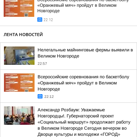
«Оранжевый мяч» пройдут в Великом
Новгороде
22:12
ЛЕНТА НОВОСТЕЙ
Нелегальные майнинговые фермы выявили в
Великом Новгороде
22:57
Всероссийские соревнования по баскетболу
«Оранжевый мяч» пройдут в Великом
Новгороде
22:12
Александр Розбаум: Уважаемые
Новгородцы!. Губернаторский проект
«Социальный маршрут» продолжает работу
в Великом Новгороде Сегодня вечером во
Дворце культуры и молодежи «ГОРОД»