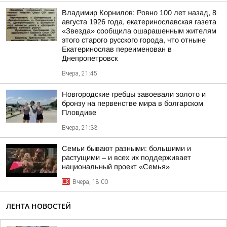
Владимир Корнилов: Ровно 100 лет назад, 8
августа 1926 года, екатеринославская газета
«Звезда» сообщила ошарашенным жителям
этого старого русского города, что отныне
Екатеринослав переименован в
Днепропетровск
Вчера, 21:45
Новгородские гребцы завоевали золото и
бронзу на первенстве мира в болгарском
Пловдиве
Вчера, 21:33
Семьи бывают разными: большими и
растущими – и всех их поддерживает
национальный проект «Семья»
Вчера, 18:00
ЛЕНТА НОВОСТЕЙ