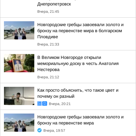
Днепропетровск
Вчера, 21:45
Новгородские гребцы завоевали золото и
бронзу на первенстве мира в болгарском
Пловдиве
Вчера, 21:33
В Великом Новгороде открыли
мемориальную доску в честь Анатолия
Нестерова
Вчера, 21:12
Как просто объяснить, что такое цвет и
почему он разный
Вчера, 20:21
Новгородские гребцы завоевали золото и
бронзу на первенстве мира
Вчера, 19:57