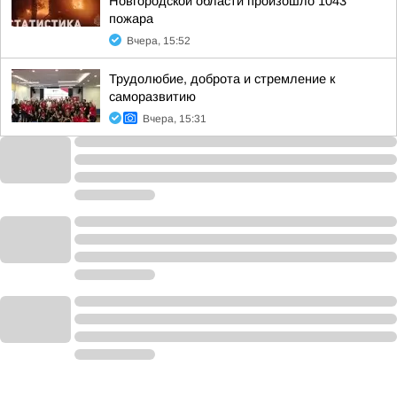
Новгородской области произошло 1043
пожара
Вчера, 15:52
Трудолюбие, доброта и стремление к
саморазвитию
Вчера, 15:31