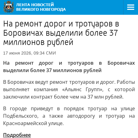
На ремонт дорог и тротуаров в
Боровичах выделили более 37
миллионов рублей
СМИ
17 июня 2026, 09:34
На ремонт дорог и тротуаров в Боровичах
выделили более 37 миллионов рублей
В Боровичах ведут ремонт тротуаров и дорог. Работы
выполняет компания «Альянс Групп», с которой
заключили контракт более чем на 37 млн рублей.
В городе приведут в порядок тротуар на улице
Подбельского, а также автодорогу и тротуар на
Красноармейской улице.
Подробнее