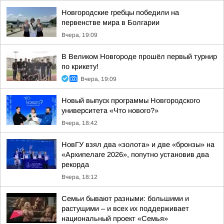
Новгородские гребцы победили на
первенстве мира в Болгарии
Вчера, 19:09
В Великом Новгороде прошёл первый турнир
по крикету!
Вчера, 19:09
Новый выпуск программы Новгородского
университета «Что нового?»
Вчера, 18:42
НовГУ взял два «золота» и две «бронзы» на
«Архипелаге 2026», попутно установив два
рекорда
Вчера, 18:12
Семьи бывают разными: большими и
растущими – и всех их поддерживает
национальный проект «Семья»