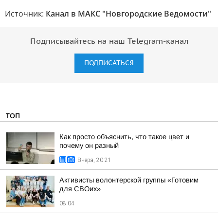
Источник:
Канал в МАКС "Новгородские Ведомости"
Подписывайтесь на наш Telegram-канал
ПОДПИСАТЬСЯ
ТОП
Как просто объяснить, что такое цвет и
почему он разный
Вчера, 20:21
Активисты волонтерской группы «Готовим
для СВОих»
08:04