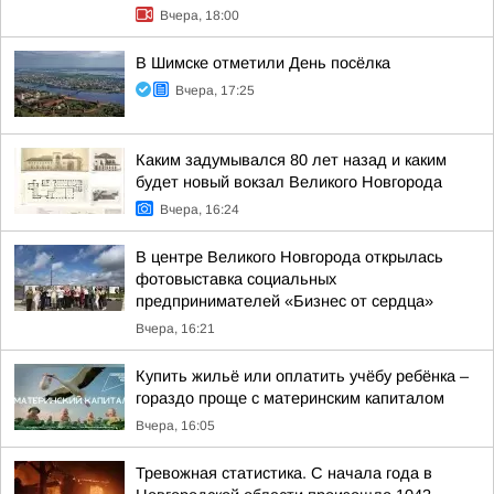
Вчера, 18:00
В Шимске отметили День посёлка
Вчера, 17:25
Каким задумывался 80 лет назад и каким
будет новый вокзал Великого Новгорода
Вчера, 16:24
В центре Великого Новгорода открылась
фотовыставка социальных
предпринимателей «Бизнес от сердца»
Вчера, 16:21
Купить жильё или оплатить учёбу ребёнка –
гораздо проще с материнским капиталом
Вчера, 16:05
Тревожная статистика. С начала года в