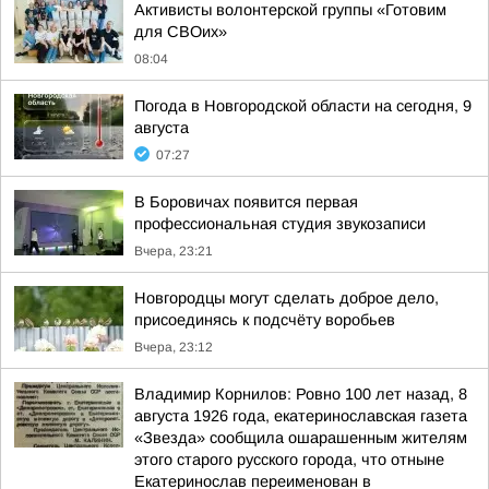
Активисты волонтерской группы «Готовим
для СВОих»
08:04
Погода в Новгородской области на сегодня, 9
августа
07:27
В Боровичах появится первая
профессиональная студия звукозаписи
Вчера, 23:21
Новгородцы могут сделать доброе дело,
присоединясь к подсчёту воробьев
Вчера, 23:12
Владимир Корнилов: Ровно 100 лет назад, 8
августа 1926 года, екатеринославская газета
«Звезда» сообщила ошарашенным жителям
этого старого русского города, что отныне
Екатеринослав переименован в