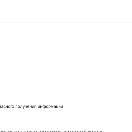
гласного получения информации