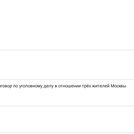
иговор по уголовному делу в отношении трёх жителей Москвы