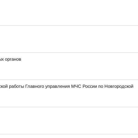
ых органов
ской работы Главного управления МЧС России по Новгородской