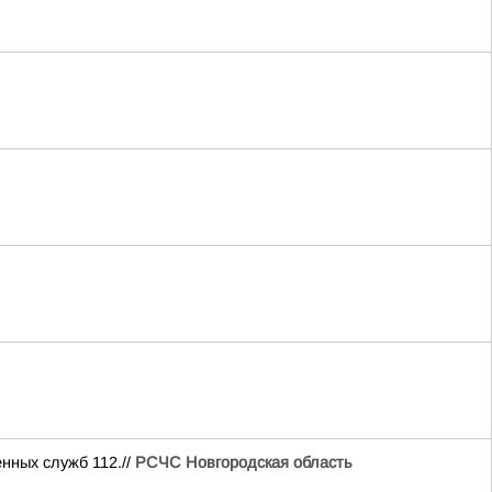
нных служб 112.//
РСЧС Новгородская область