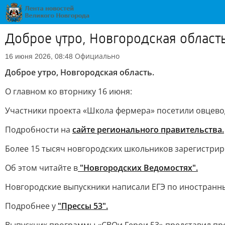
Доброе утро, Новгородская област
Официально
16 июня 2026, 08:48
Доброе утро, Новгородская область.
О главном ко вторнику 16 июня:
Участники проекта «Школа фермера» посетили овцево
Подробности на
сайте регионального правительства.
Более 15 тысяч новгородских школьников зарегистрир
Об этом читайте в
"Новгородских Ведомостях".
Новгородские выпускники написали ЕГЭ по иностранны
Подробнее у
"Прессы 53".