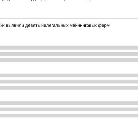
ики выявили девять нелегальных майнинговых ферм