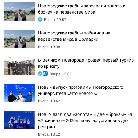
Новгородские гребцы завоевали золото и
бронзу на первенстве мира
Вчера, 19:57
Новгородские гребцы победили на
первенстве мира в Болгарии
Вчера, 19:09
В Великом Новгороде прошёл первый турнир
по крикету!
Вчера, 19:09
Новый выпуск программы Новгородского
университета «Что нового?»
Вчера, 18:42
НовГУ взял два «золота» и две «бронзы» на
«Архипелаге 2026», попутно установив два
рекорда
Вчера, 18:12