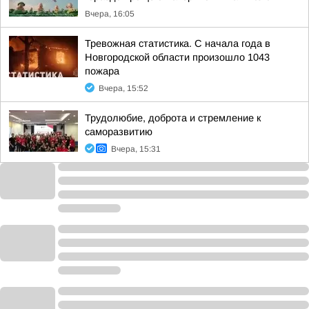
Вчера, 16:05
Тревожная статистика. С начала года в
Новгородской области произошло 1043
пожара
Вчера, 15:52
Трудолюбие, доброта и стремление к
саморазвитию
Вчера, 15:31