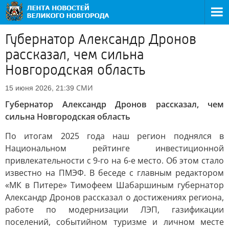
Губернатор Александр Дронов
рассказал, чем сильна
Новгородская область
СМИ
15 июня 2026, 21:39
Губернатор Александр Дронов рассказал, чем
сильна Новгородская область
По итогам 2025 года наш регион поднялся в
Национальном рейтинге инвестиционной
привлекательности с 9-го на 6-е место. Об этом стало
известно на ПМЭФ. В беседе с главным редактором
«МК в Питере» Тимофеем Шабаршиным губернатор
Александр Дронов рассказал о достижениях региона,
работе по модернизации ЛЭП, газификации
поселений, событийном туризме и личном месте