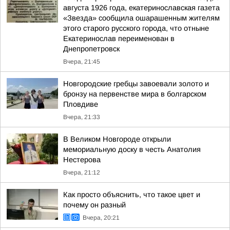
августа 1926 года, екатеринославская газета
«Звезда» сообщила ошарашенным жителям
этого старого русского города, что отныне
Екатеринослав переименован в
Днепропетровск
Вчера, 21:45
Новгородские гребцы завоевали золото и
бронзу на первенстве мира в болгарском
Пловдиве
Вчера, 21:33
В Великом Новгороде открыли
мемориальную доску в честь Анатолия
Нестерова
Вчера, 21:12
Как просто объяснить, что такое цвет и
почему он разный
Вчера, 20:21