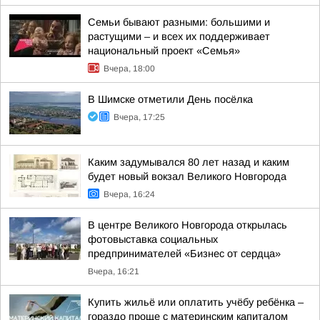
Семьи бывают разными: большими и
растущими – и всех их поддерживает
национальный проект «Семья»
Вчера, 18:00
В Шимске отметили День посёлка
Вчера, 17:25
Каким задумывался 80 лет назад и каким
будет новый вокзал Великого Новгорода
Вчера, 16:24
В центре Великого Новгорода открылась
фотовыставка социальных
предпринимателей «Бизнес от сердца»
Вчера, 16:21
Купить жильё или оплатить учёбу ребёнка –
гораздо проще с материнским капиталом