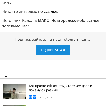
силы.
Читайте интервью
по ссылке
.
Источник:
Канал в МАКС "Новгородское областное
телевидение"
Подписывайтесь на наш Telegram-канал
ПОДПИСАТЬСЯ
ТОП
Как просто объяснить, что такое цвет и
почему он разный
Вчера, 20:21