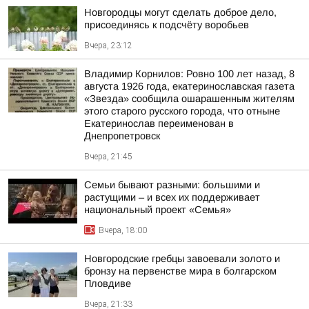
Новгородцы могут сделать доброе дело,
присоединясь к подсчёту воробьев
Вчера, 23:12
Владимир Корнилов: Ровно 100 лет назад, 8
августа 1926 года, екатеринославская газета
«Звезда» сообщила ошарашенным жителям
этого старого русского города, что отныне
Екатеринослав переименован в
Днепропетровск
Вчера, 21:45
Семьи бывают разными: большими и
растущими – и всех их поддерживает
национальный проект «Семья»
Вчера, 18:00
Новгородские гребцы завоевали золото и
бронзу на первенстве мира в болгарском
Пловдиве
Вчера, 21:33