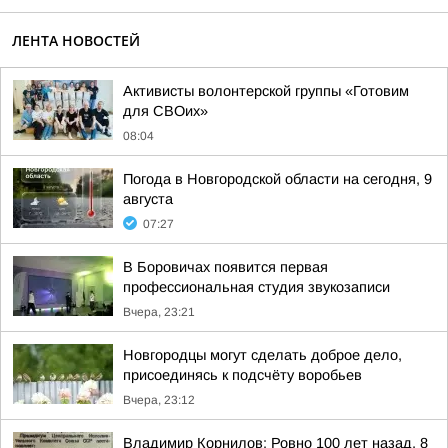
ЛЕНТА НОВОСТЕЙ
Активисты волонтерской группы «Готовим
для СВОих»
08:04
Погода в Новгородской области на сегодня, 9
августа
07:27
В Боровичах появится первая
профессиональная студия звукозаписи
Вчера, 23:21
Новгородцы могут сделать доброе дело,
присоединясь к подсчёту воробьев
Вчера, 23:12
Владимир Корнилов: Ровно 100 лет назад, 8