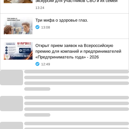
экскурсии для участников СВО и их семей
13:24
Три мифа о здоровье глаз.
13:08
Открыт прием заявок на Всероссийскую
премию для компаний и предпринимателей
«Предприниматель года» - 2026
12:49