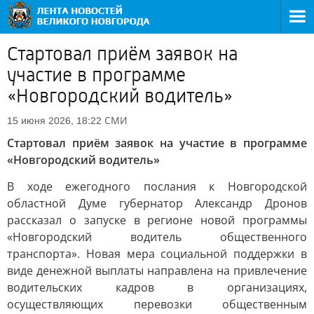
Стартовал приём заявок на
участие в программе
«Новгородский водитель»
СМИ
15 июня 2026, 18:22
Стартовал приём заявок на участие в программе
«Новгородский водитель»
В ходе ежегодного послания к Новгородской
областной Думе губернатор Александр Дронов
рассказал о запуске в регионе новой программы
«Новгородский водитель общественного
транспорта». Новая мера социальной поддержки в
виде денежной выплаты направлена на привлечение
водительских кадров в организациях,
осуществляющих перевозки общественным