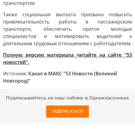
транспортом.
Также социальная выплата призвана повысить
привлекательность работы в пассажирском
транспорте, обеспечить приток молодых
специалистов и мотивировать водителей к
длительным трудовым отношениям с работодателем.
Полную версию материала читайте на сайте "53
новостей".
Источник:
Канал в МАКС "53 Новости (Великий
Новгород)"
Подписывайтесь на наш паблик в Одноклассниках
ПОДПИСАТЬСЯ