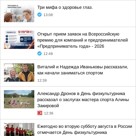
Три мифа о здоровье глаз.
13:08
Открыт прием заявок на Всероссийскую
премию для компаний и предпринимателей
«Предприниматель года» - 2026
12:49
Виталий и Надежда Иваньковы рассказали,
как начали заниматься спортом
12:39
Александр Дронов в День физкультурника
рассказал о заслугах мастера спорта Алины
Закировой
12:36
Ежегодно во вторую субботу августа в России
отмечается День физкультурника