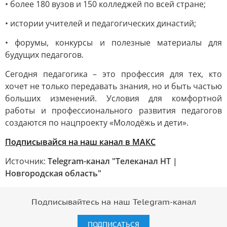
• более 180 вузов и 150 колледжей по всей стране;
• истории учителей и педагогических династий;
• форумы, конкурсы и полезные материалы для
будущих педагогов.
Сегодня педагогика – это профессия для тех, кто
хочет не только передавать знания, но и быть частью
больших изменений. Условия для комфортной
работы и профессионального развития педагогов
создаются по нацпроекту «Молодёжь и дети».
Подписывайся на наш канал в МАКС
Источник:
Telegram-канал "Телеканал НТ |
Новгородская область"
Подписывайтесь на наш Telegram-канал
ПОДПИСАТЬСЯ