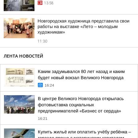
13:58
Новгородская художница представила свои
работы на выставке «Лето – молодым
художникам»
11:30
ЛЕНТА НОВОСТЕЙ
Каким задумывался 80 лет назад и каким
будет новый вокзал Великого Новгорода
16:24
В центре Великого Новгорода открылась
фотовыставка социальных
предпринимателей «Бизнес от сердца»
16:21
Купить жильё или оплатить учёбу ребёнка –