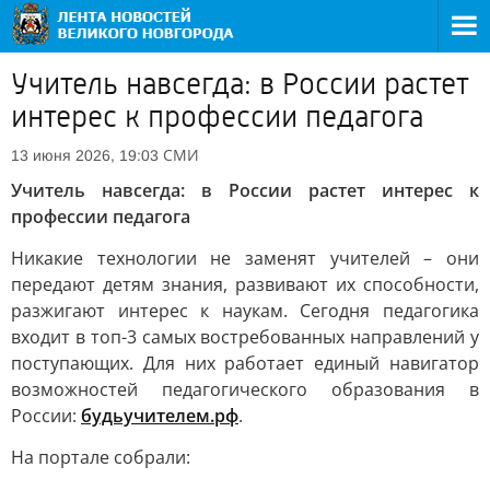
Учитель навсегда: в России растет
интерес к профессии педагога
СМИ
13 июня 2026, 19:03
Учитель навсегда: в России растет интерес к
профессии педагога
Никакие технологии не заменят учителей – они
передают детям знания, развивают их способности,
разжигают интерес к наукам. Сегодня педагогика
входит в топ-3 самых востребованных направлений у
поступающих. Для них работает единый навигатор
возможностей педагогического образования в
России:
будьучителем.рф
.
На портале собрали: