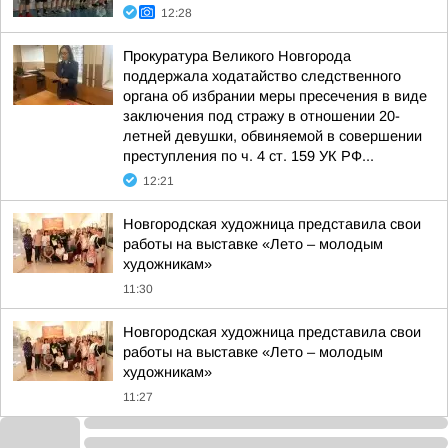
12:28
Прокуратура Великого Новгорода
поддержала ходатайство следственного
органа об избрании меры пресечения в виде
заключения под стражу в отношении 20-
летней девушки, обвиняемой в совершении
преступления по ч. 4 ст. 159 УК РФ...
12:21
Новгородская художница представила свои
работы на выставке «Лето – молодым
художникам»
11:30
Новгородская художница представила свои
работы на выставке «Лето – молодым
художникам»
11:27