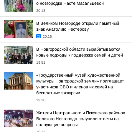
о новгородке Насте Масальцевой
20:18
В Великом Новгороде открыли памятный
знак Анатолию Нестерову
20:16
В Новгородской области вырабатываются
новые подходы к поддержке семей и детей
19:51
«Государственный музей художественной
культуры Новгородской земли» приглашает
участников СВО и членов их семей на
бесплатные экскурсии
19:30
Жители Центрального и Псковского районов
Великого Новгорода получили ответы на
волнующие вопросы