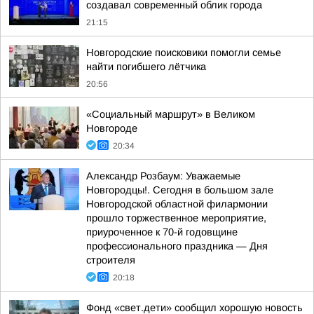
создавал современный облик города
21:15
Новгородские поисковики помогли семье
найти погибшего лётчика
20:56
«Социальный маршрут» в Великом
Новгороде
20:34
Александр Розбаум: Уважаемые
Новгородцы!. Сегодня в большом зале
Новгородской областной филармонии
прошло торжественное мероприятие,
приуроченное к 70-й годовщине
профессионального праздника — Дня
строителя
20:18
Фонд «свет.дети» сообщил хорошую новость