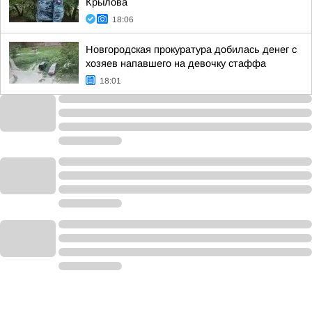
Крылова
18:06
Новгородская прокуратура добилась денег с
хозяев напавшего на девочку стаффа
18:01