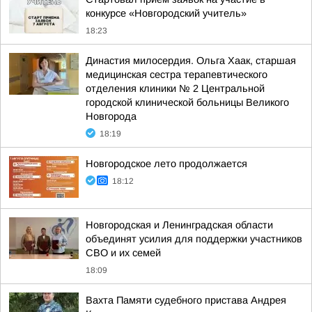
конкурсе «Новгородский учитель»
18:23
Династия милосердия. Ольга Хаак, старшая
медицинская сестра терапевтического
отделения клиники № 2 Центральной
городской клинической больницы Великого
Новгорода
18:19
Новгородское лето продолжается
18:12
Новгородская и Ленинградская области
объединят усилия для поддержки участников
СВО и их семей
18:09
Вахта Памяти судебного пристава Андрея