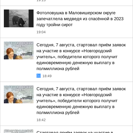
19:13
Фотоловушка в Маловишерском округе
запечатлела медведя из спасённой в 2023
году тройни сирот
19:04
Сегодня, 7 августа, стартовал приём заявок
на участие в конкурсе «Новгородский
учитель», победители которого получит
единовременную денежную выплату в
полмиллиона рублей
18:49
Сегодня, 7 августа, стартовал приём заявок
на участие в конкурсе «Новгородский
учитель», победители которого получит
единовременную денежную выплату в
полмиллиона рублей
18:42
Стартовал приём заявок на участие в