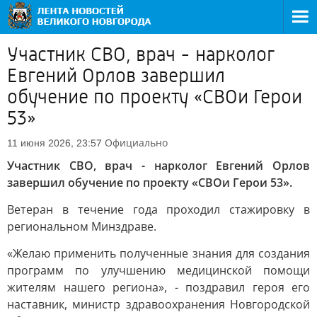
Участник СВО, врач - нарколог
Евгений Орлов завершил
обучение по проекту «СВОи Герои
53»
Официально
11 июня 2026, 23:57
Участник СВО, врач - нарколог Евгений Орлов
завершил обучение по проекту «СВОи Герои 53».
Ветеран в течение года проходил стажировку в
региональном Минздраве.
«Желаю применить полученные знания для создания
программ по улучшению медицинской помощи
жителям нашего региона», - поздравил героя его
наставник, министр здравоохранения Новгородской