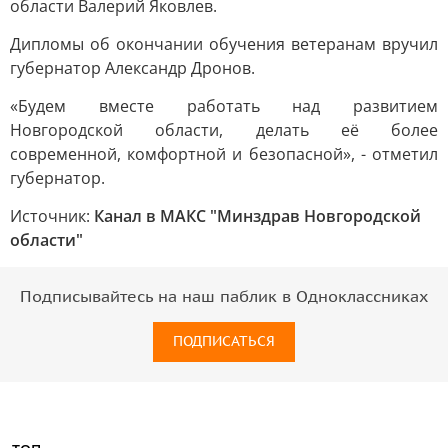
области Валерий Яковлев.
Дипломы об окончании обучения ветеранам вручил
губернатор Александр Дронов.
«Будем вместе работать над развитием
Новгородской области, делать её более
современной, комфортной и безопасной», - отметил
губернатор.
Источник:
Канал в МАКС "Минздрав Новгородской
области"
Подписывайтесь на наш паблик в Одноклассниках
ПОДПИСАТЬСЯ