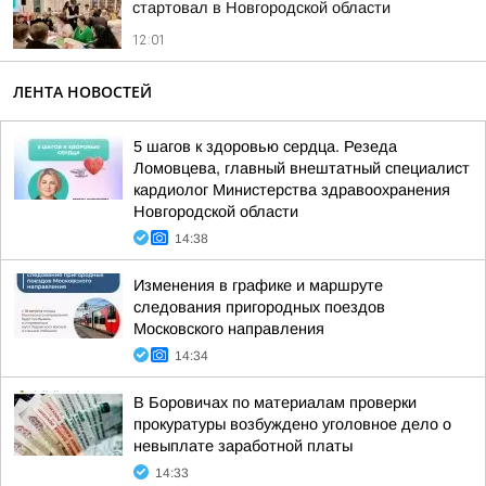
стартовал в Новгородской области
12:01
ЛЕНТА НОВОСТЕЙ
5 шагов к здоровью сердца. Резеда
Ломовцева, главный внештатный специалист
кардиолог Министерства здравоохранения
Новгородской области
14:38
Изменения в графике и маршруте
следования пригородных поездов
Московского направления
14:34
В Боровичах по материалам проверки
прокуратуры возбуждено уголовное дело о
невыплате заработной платы
14:33