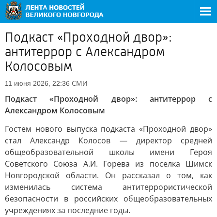
Подкаст «Проходной двор»:
антитеррор с Александром
Колосовым
СМИ
11 июня 2026, 22:36
Подкаст «Проходной двор»: антитеррор с
Александром Колосовым
Гостем нового выпуска подкаста «Проходной двор»
стал Александр Колосов — директор средней
общеобразовательной школы имени Героя
Советского Союза А.И. Горева из поселка Шимск
Новгородской области. Он рассказал о том, как
изменилась система антитеррористической
безопасности в российских общеобразовательных
учреждениях за последние годы.