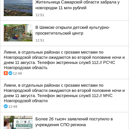
Жительница Самарской области забрала у
новгородки 11 млн рублей
12:51
В Шимске открыли детский культурно-
просветительский центр
12:51
Ливни, в отдельных районах с грозами местами по
Новгородской области ожидаются во второй половине ночи и
днем 11 августа. Телефон экстренных служб 112.//
РСЧС
Новгородская область
12:49
Ливни, в отдельных районах с грозами местами по
Новгородской области ожидаются во второй половине ночи и
днем 11 августа. Телефон экстренных служб 112.//
МЧС
Новгородской области
12:49
Более 26 тысяч заявлений поступило в
учреждения СПО региона