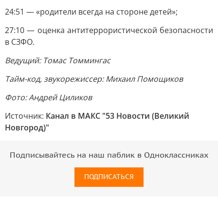
24:51 — «родители всегда на стороне детей»;
27:10 — оценка антитеррористической безопасности
в СЗФО.
Ведущий: Томас Томмингас
Тайм-код, звукорежиссер: Михаил Помощиков
Фото: Андрей Циликов
Источник:
Канал в МАКС "53 Новости (Великий
Новгород)"
Подписывайтесь на наш паблик в Одноклассниках
ПОДПИСАТЬСЯ