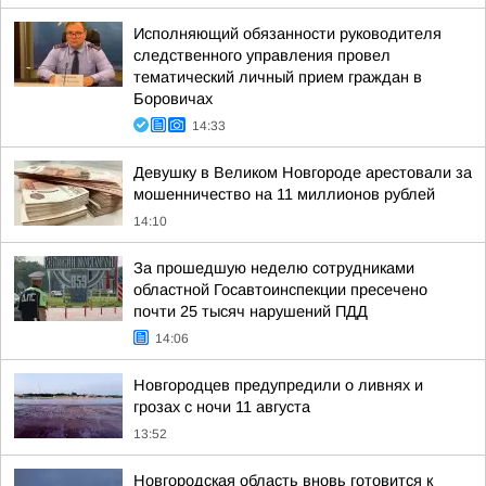
Исполняющий обязанности руководителя
следственного управления провел
тематический личный прием граждан в
Боровичах
14:33
Девушку в Великом Новгороде арестовали за
мошенничество на 11 миллионов рублей
14:10
За прошедшую неделю сотрудниками
областной Госавтоинспекции пресечено
почти 25 тысяч нарушений ПДД
14:06
Новгородцев предупредили о ливнях и
грозах с ночи 11 августа
13:52
Новгородская область вновь готовится к