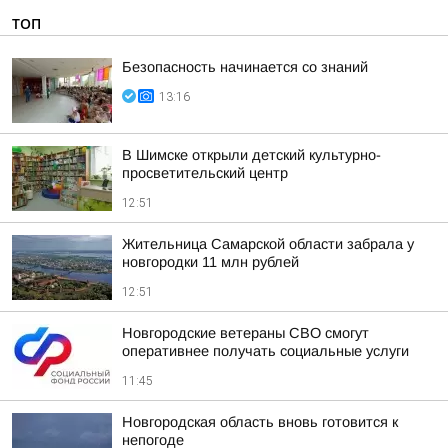
ТОП
Безопасность начинается со знаний
13:16
В Шимске открыли детский культурно-
просветительский центр
12:51
Жительница Самарской области забрала у
новгородки 11 млн рублей
12:51
Новгородские ветераны СВО смогут
оперативнее получать социальные услуги
11:45
Новгородская область вновь готовится к
непогоде