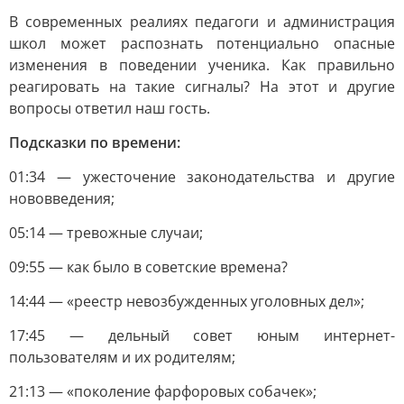
В современных реалиях педагоги и администрация
школ может распознать потенциально опасные
изменения в поведении ученика. Как правильно
реагировать на такие сигналы? На этот и другие
вопросы ответил наш гость.
Подсказки по времени:
01:34 — ужесточение законодательства и другие
нововведения;
05:14 — тревожные случаи;
09:55 — как было в советские времена?
14:44 — «реестр невозбужденных уголовных дел»;
17:45 — дельный совет юным интернет-
пользователям и их родителям;
21:13 — «поколение фарфоровых собачек»;