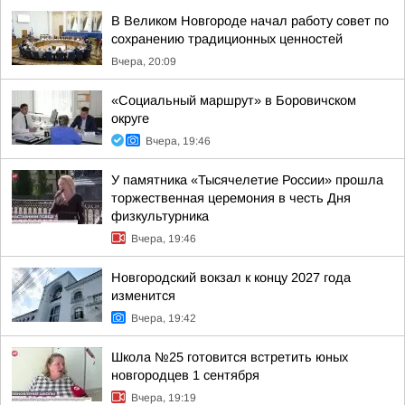
В Великом Новгороде начал работу совет по
сохранению традиционных ценностей
Вчера, 20:09
«Социальный маршрут» в Боровичском
округе
Вчера, 19:46
У памятника «Тысячелетие России» прошла
торжественная церемония в честь Дня
физкультурника
Вчера, 19:46
Новгородский вокзал к концу 2027 года
изменится
Вчера, 19:42
Школа №25 готовится встретить юных
новгородцев 1 сентября
Вчера, 19:19