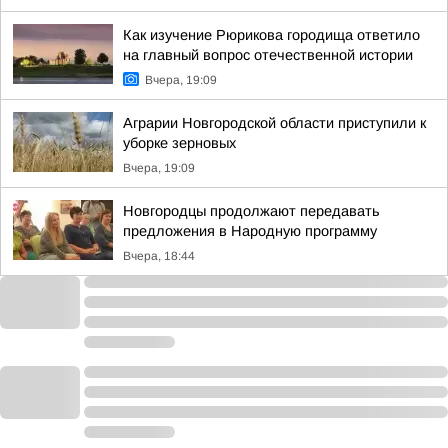
Как изучение Рюрикова городища ответило
на главный вопрос отечественной истории
Вчера, 19:09
Аграрии Новгородской области приступили к
уборке зерновых
Вчера, 19:09
Новгородцы продолжают передавать
предложения в Народную программу
Вчера, 18:44