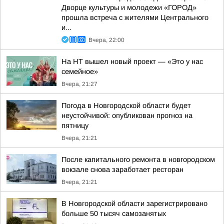
Дворце культуры и молодежи «ГОРОД»
прошла встреча с жителями Центрального
и...
Вчера, 22:00
На НТ вышел новый проект — «Это у нас
семейное»
Вчера, 21:27
Погода в Новгородской области будет
неустойчивой: опубликован прогноз на
пятницу
Вчера, 21:21
После капитального ремонта в новгородском
вокзале снова заработает ресторан
Вчера, 21:21
В Новгородской области зарегистрировано
больше 50 тысяч самозанятых