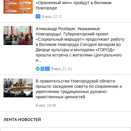
«Оранжевый мяч» пройдут в Великом
Новгороде
Вчера, 22:12
Александр Розбаум: Уважаемые
Новгородцы!. Губернаторский проект
«Социальный маршрут» продолжает работу
в Великом Новгороде Сегодня вечером во
Дворце культуры и молодежи «ГОРОД»
прошла встреча с жителями Центрального
и...
Вчера, 22:00
В правительстве Новгородской области
прошло заседание совета по сохранению и
укреплению традиционных духовно-
нравственных ценностей
Вчера, 20:49
ЛЕНТА НОВОСТЕЙ