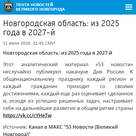
Новгородская область: из 2025
года в 2027-й
СМИ
11 июня 2026, 21:45
Новгородская область: из 2025 года в 2027-й
Этот аналитический материал «53 новости»
неслучайно публикуют накануне Дня России. К
общенациональному празднику каждый регион и
каждый гражданин приходит со своими
достижениями, каждый еще раз оценивает сделанное
и, исходя из успешно решенных задач, настраивает
себя на дальнейшее развитие в общем ритме страны
https://vk.cc/cYHeTw
Источник:
Канал в МАКС "53 Новости (Великий
Новгород)"