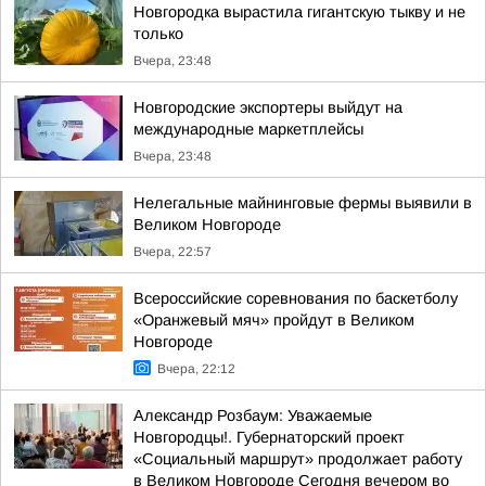
Новгородка вырастила гигантскую тыкву и не
только
Вчера, 23:48
Новгородские экспортеры выйдут на
международные маркетплейсы
Вчера, 23:48
Нелегальные майнинговые фермы выявили в
Великом Новгороде
Вчера, 22:57
Всероссийские соревнования по баскетболу
«Оранжевый мяч» пройдут в Великом
Новгороде
Вчера, 22:12
Александр Розбаум: Уважаемые
Новгородцы!. Губернаторский проект
«Социальный маршрут» продолжает работу
в Великом Новгороде Сегодня вечером во