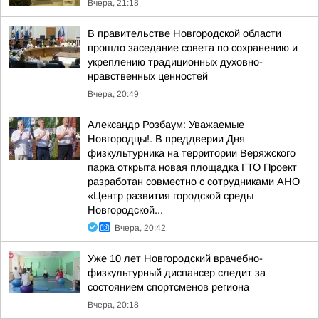
Вчера, 21:18
В правительстве Новгородской области
прошло заседание совета по сохранению и
укреплению традиционных духовно-
нравственных ценностей
Вчера, 20:49
Александр Розбаум: Уважаемые
Новгородцы!. В преддверии Дня
физкультурника на территории Веряжского
парка открыта новая площадка ГТО Проект
разработан совместно с сотрудниками АНО
«Центр развития городской среды
Новгородской...
Вчера, 20:42
Уже 10 лет Новгородский врачебно-
физкультурный диспансер следит за
состоянием спортсменов региона
Вчера, 20:18