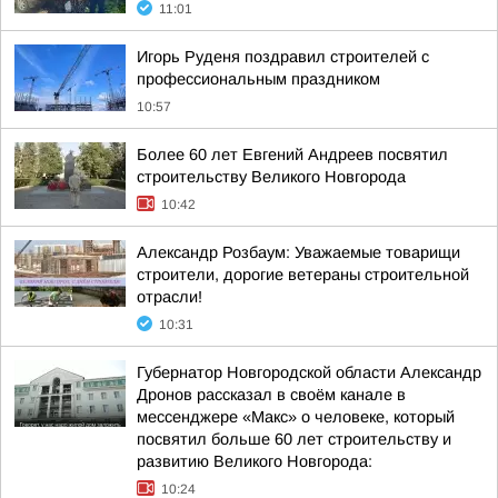
11:01
Игорь Руденя поздравил строителей с
профессиональным праздником
10:57
Более 60 лет Евгений Андреев посвятил
строительству Великого Новгорода
10:42
Александр Розбаум: Уважаемые товарищи
строители, дорогие ветераны строительной
отрасли!
10:31
Губернатор Новгородской области Александр
Дронов рассказал в своём канале в
мессенджере «Макс» о человеке, который
посвятил больше 60 лет строительству и
развитию Великого Новгорода:
10:24