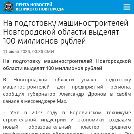
На подготовку машиностроителей
Новгородской области выделят
100 миллионов рублей
СМИ
11 июня 2026, 00:36
На подготовку машиностроителей Новгородской
области выделят 100 миллионов рублей
В Новгородской области усилят подготовку
машиностроителей для предприятий региона,
сообщил губернатор Александр Дронов в своём
канале в мессенджере Max.
– Уже в 2027 году в Боровичском техникуме
строительной индустрии и экономики создадим
новый образовательный кластер среднего