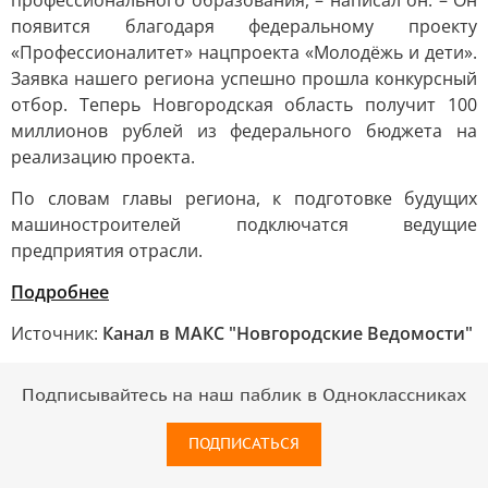
профессионального образования, – написал он. – Он
появится благодаря федеральному проекту
«Профессионалитет» нацпроекта «Молодёжь и дети».
Заявка нашего региона успешно прошла конкурсный
отбор. Теперь Новгородская область получит 100
миллионов рублей из федерального бюджета на
реализацию проекта.
По словам главы региона, к подготовке будущих
машиностроителей подключатся ведущие
предприятия отрасли.
Подробнее
Источник:
Канал в МАКС "Новгородские Ведомости"
Подписывайтесь на наш паблик в Одноклассниках
ПОДПИСАТЬСЯ