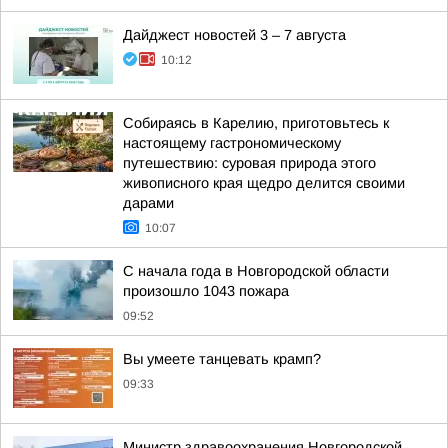
Дайджест новостей 3 – 7 августа
10:12
Собираясь в Карелию, приготовьтесь к
настоящему гастрономическому
путешествию: суровая природа этого
живописного края щедро делится своими
дарами
10:07
С начала года в Новгородской области
произошло 1043 пожара
09:52
Вы умеете танцевать крамп?
09:33
Министр здравоохранения Новгородской