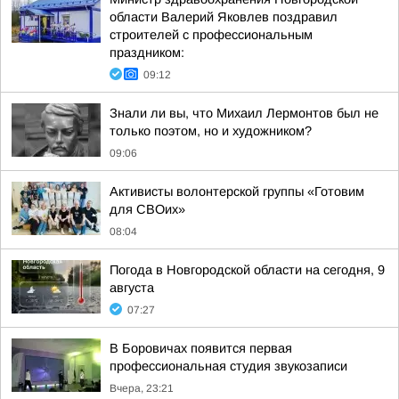
области Валерий Яковлев поздравил
строителей с профессиональным
праздником:
09:12
Знали ли вы, что Михаил Лермонтов был не
только поэтом, но и художником?
09:06
Активисты волонтерской группы «Готовим
для СВОих»
08:04
Погода в Новгородской области на сегодня, 9
августа
07:27
В Боровичах появится первая
профессиональная студия звукозаписи
Вчера, 23:21