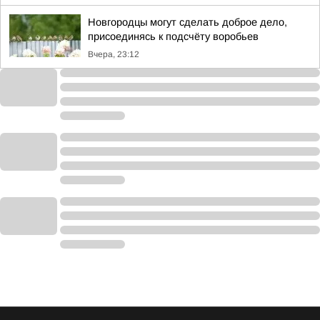
Новгородцы могут сделать доброе дело,
присоединясь к подсчёту воробьев
Вчера, 23:12