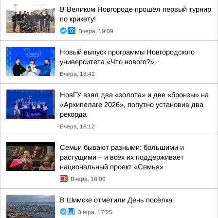
В Великом Новгороде прошёл первый турнир
по крикету!
Вчера, 19:09
Новый выпуск программы Новгородского
университета «Что нового?»
Вчера, 18:42
НовГУ взял два «золота» и две «бронзы» на
«Архипелаге 2026», попутно установив два
рекорда
Вчера, 18:12
Семьи бывают разными: большими и
растущими – и всех их поддерживает
национальный проект «Семья»
Вчера, 18:00
В Шимске отметили День посёлка
Вчера, 17:25