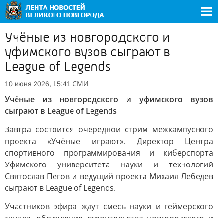
Учёные из новгородского и
уфимского вузов сыграют в
League of Legends
СМИ
10 июня 2026, 15:41
Учёные из новгородского и уфимского вузов
сыграют в League of Legends
Завтра состоится очередной стрим межкампусного
проекта «Учёные играют». Директор Центра
спортивного программирования и киберспорта
Уфимского университета науки и технологий
Святослав Пегов и ведущий проекта Михаил Лебедев
сыграют в League of Legends.
Участников эфира ждут смесь науки и геймерского