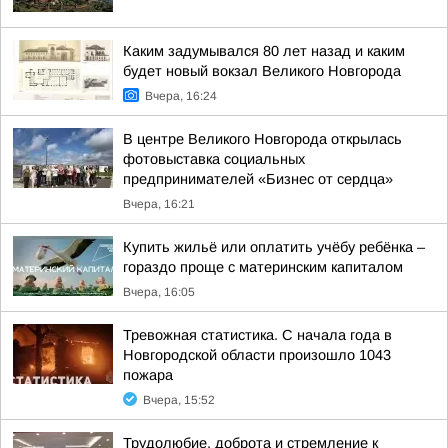
Каким задумывался 80 лет назад и каким
будет новый вокзал Великого Новгорода
Вчера, 16:24
В центре Великого Новгорода открылась
фотовыставка социальных
предпринимателей «Бизнес от сердца»
Вчера, 16:21
Купить жильё или оплатить учёбу ребёнка –
гораздо проще с материнским капиталом
Вчера, 16:05
Тревожная статистика. С начала года в
Новгородской области произошло 1043
пожара
Вчера, 15:52
Трудолюбие, доброта и стремление к