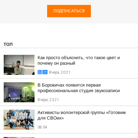
ПОДПИСАТЬСЯ
ТОП
Как просто объяснить, что такое цвет и
почему он разный
Вчера, 20:21
В Боровичах появится первая
профессиональная студия звукозаписи
Вчера, 23:21
Активисты волонтерской группы «Готовим
для СВОих»
08:04