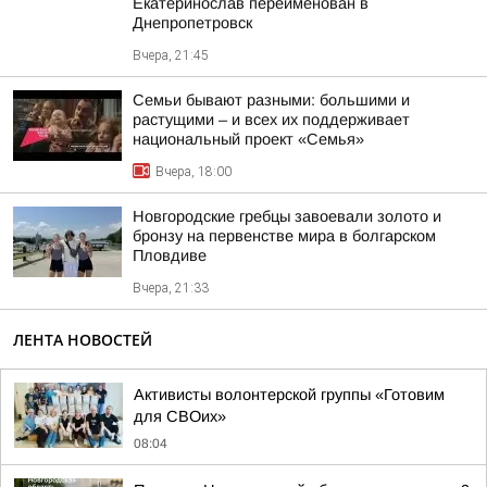
Екатеринослав переименован в
Днепропетровск
Вчера, 21:45
Семьи бывают разными: большими и
растущими – и всех их поддерживает
национальный проект «Семья»
Вчера, 18:00
Новгородские гребцы завоевали золото и
бронзу на первенстве мира в болгарском
Пловдиве
Вчера, 21:33
ЛЕНТА НОВОСТЕЙ
Активисты волонтерской группы «Готовим
для СВОих»
08:04