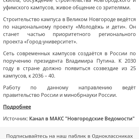
скилла, обсуждение строительства новгородского и
уфимского кампусов, живое общение со зрителями.
Строительство кампуса в Великом Новгороде ведётся
по национальному проекту «Молодёжь и дети». Он
станет частью приоритетного регионального
проекта «Город-университет».
Сеть современных кампусов создаётся в России по
поручению президента Владимира Путина. К 2030
году в стране должно появиться созвездие из 25
кампусов, к 2036 – 40.
Работу по данному направлению ведёт
правительство России и минобрнауки России.
Подробнее
Источник:
Канал в МАКС "Новгородские Ведомости"
Подписывайтесь на наш паблик в Одноклассниках