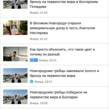
бронзу на первенстве мира в болгарском
Пловдиве
Вчера, 21:33
В Великом Новгороде открыли
мемориальную доску в честь Анатолия
Нестерова
Вчера, 21:12
Как просто объяснить, что такое цвет и
почему он разный
Вчера, 20:21
Новгородские гребцы завоевали золото и
бронзу на первенстве мира
Вчера, 19:57
Новгородские гребцы победили на
первенстве мира в Болгарии
Вчера, 19:09