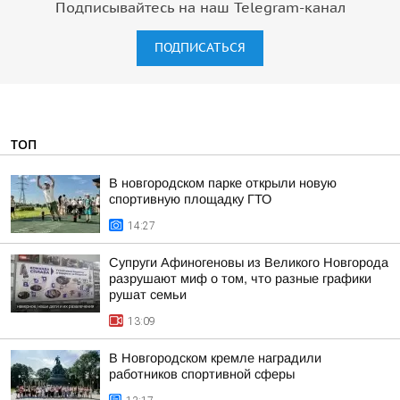
Подписывайтесь на наш Telegram-канал
ПОДПИСАТЬСЯ
ТОП
В новгородском парке открыли новую
спортивную площадку ГТО
14:27
Супруги Афиногеновы из Великого Новгорода
разрушают миф о том, что разные графики
рушат семьи
13:09
В Новгородском кремле наградили
работников спортивной сферы