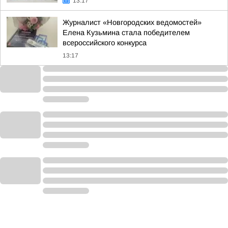
13:17
Журналист «Новгородских ведомостей»
Елена Кузьмина стала победителем
всероссийского конкурса
13:17