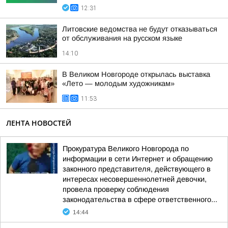
12:31
Литовские ведомства не будут отказываться
от обслуживания на русском языке
14:10
В Великом Новгороде открылась выставка
«Лето — молодым художникам»
11:53
ЛЕНТА НОВОСТЕЙ
Прокуратура Великого Новгорода по
информации в сети Интернет и обращению
законного представителя, действующего в
интересах несовершеннолетней девочки,
провела проверку соблюдения
законодательства в сфере ответственного...
14:44