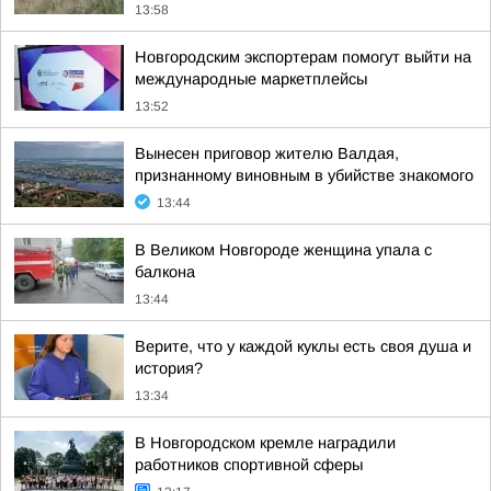
13:58
Новгородским экспортерам помогут выйти на
международные маркетплейсы
13:52
Вынесен приговор жителю Валдая,
признанному виновным в убийстве знакомого
13:44
В Великом Новгороде женщина упала с
балкона
13:44
Верите, что у каждой куклы есть своя душа и
история?
13:34
В Новгородском кремле наградили
работников спортивной сферы