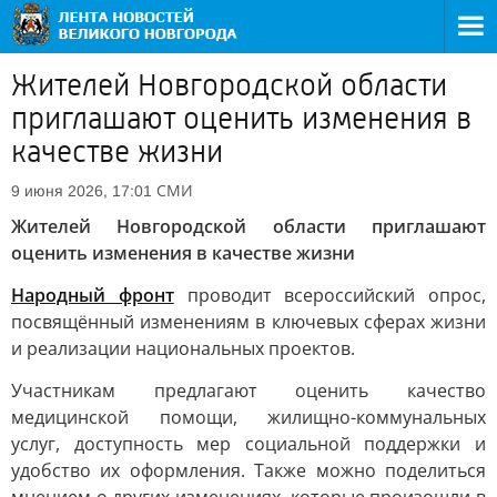
Жителей Новгородской области
приглашают оценить изменения в
качестве жизни
СМИ
9 июня 2026, 17:01
Жителей Новгородской области приглашают
оценить изменения в качестве жизни
Народный фронт
проводит всероссийский опрос,
посвящённый изменениям в ключевых сферах жизни
и реализации национальных проектов.
Участникам предлагают оценить качество
медицинской помощи, жилищно-коммунальных
услуг, доступность мер социальной поддержки и
удобство их оформления. Также можно поделиться