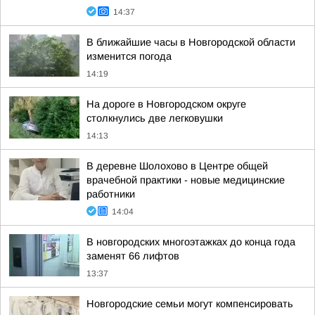
14:37
В ближайшие часы в Новгородской области
изменится погода
14:19
На дороге в Новгородском округе
столкнулись две легковушки
14:13
В деревне Шолохово в Центре общей
врачебной практики - новые медицинские
работники
14:04
В новгородских многоэтажках до конца года
заменят 66 лифтов
13:37
Новгородские семьи могут компенсировать