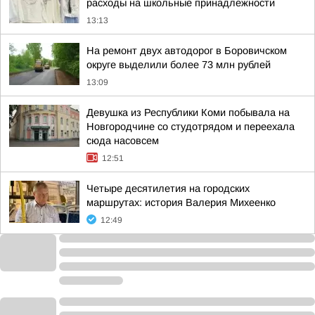
расходы на школьные принадлежности
13:13
На ремонт двух автодорог в Боровичском
округе выделили более 73 млн рублей
13:09
Девушка из Республики Коми побывала на
Новгородчине со студотрядом и переехала
сюда насовсем
12:51
Четыре десятилетия на городских
маршрутах: история Валерия Михеенко
12:49