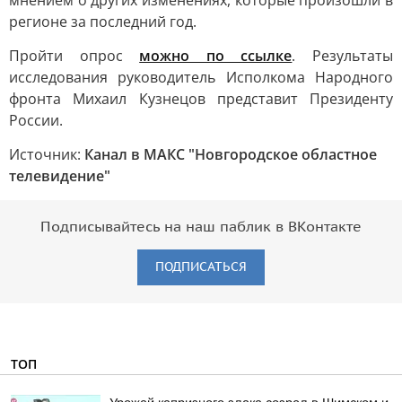
мнением о других изменениях, которые произошли в
регионе за последний год.
Пройти опрос
можно по ссылке
. Результаты
исследования руководитель Исполкома Народного
фронта Михаил Кузнецов представит Президенту
России.
Источник:
Канал в МАКС "Новгородское областное
телевидение"
Подписывайтесь на наш паблик в ВКонтакте
ПОДПИСАТЬСЯ
ТОП