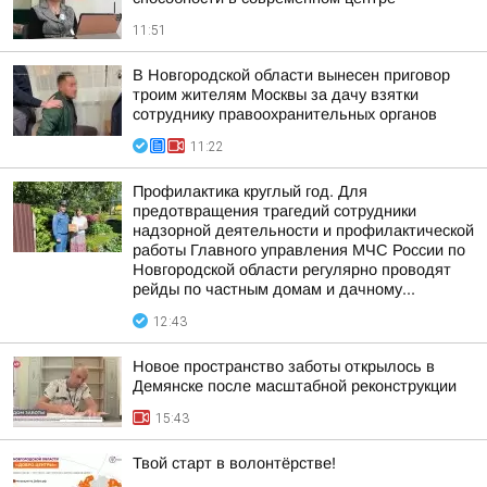
11:51
В Новгородской области вынесен приговор
троим жителям Москвы за дачу взятки
сотруднику правоохранительных органов
11:22
Профилактика круглый год. Для
предотвращения трагедий сотрудники
надзорной деятельности и профилактической
работы Главного управления МЧС России по
Новгородской области регулярно проводят
рейды по частным домам и дачному...
12:43
Новое пространство заботы открылось в
Демянске после масштабной реконструкции
15:43
Твой старт в волонтёрстве!