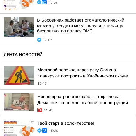
15:39
В Боровичах работает стоматологический
кабинет, где дети могут получить помощь
бесплатно, по полису ОМС
12:07
ЛЕНТА НОВОСТЕЙ
Мостовой переход через реку Сомина
планируют построить в Хвойнинском округе
15:47
Новое пространство заботы открылось в
Демянске после масштабной реконструкции
15:43
Твой старт в волонтёрстве!
15:39