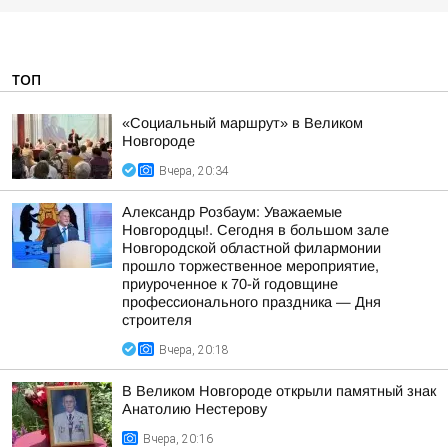
ТОП
«Социальный маршрут» в Великом
Новгороде
Вчера, 20:34
Александр Розбаум: Уважаемые
Новгородцы!. Сегодня в большом зале
Новгородской областной филармонии
прошло торжественное мероприятие,
приуроченное к 70-й годовщине
профессионального праздника — Дня
строителя
Вчера, 20:18
В Великом Новгороде открыли памятный знак
Анатолию Нестерову
Вчера, 20:16