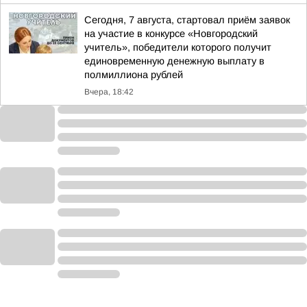
Сегодня, 7 августа, стартовал приём заявок
на участие в конкурсе «Новгородский
учитель», победители которого получит
единовременную денежную выплату в
полмиллиона рублей
Вчера, 18:42