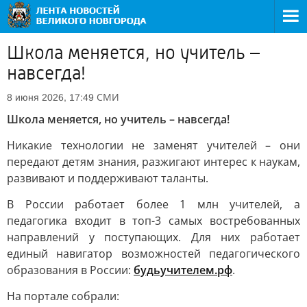
Школа меняется, но учитель –
навсегда!
СМИ
8 июня 2026, 17:49
Школа меняется, но учитель – навсегда!
Никакие технологии не заменят учителей – они
передают детям знания, разжигают интерес к наукам,
развивают и поддерживают таланты.
В России работает более 1 млн учителей, а
педагогика входит в топ-3 самых востребованных
направлений у поступающих. Для них работает
единый навигатор возможностей педагогического
образования в России:
будьучителем.рф
.
На портале собрали: