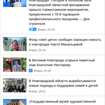
Новгородцы!. Сегодня в большом зале
Новгородской областной филармонии
прошло торжественное мероприятие,
приуроченное к 70-й годовщине
профессионального праздника — Дня
строителя
Вчера, 20:18
Фонд «свет.дети» сообщил хорошую новость
о новгородке Насте Масальцевой
Вчера, 20:18
В Великом Новгороде открыли памятный
знак Анатолию Нестерову
Вчера, 20:16
В Новгородской области вырабатываются
новые подходы к поддержке семей и детей
Вчера, 19:51
«Государственный музей художественной