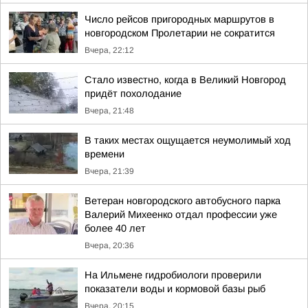
Число рейсов пригородных маршрутов в
новгородском Пролетарии не сократится
Вчера, 22:12
Стало известно, когда в Великий Новгород
придёт похолодание
Вчера, 21:48
В таких местах ощущается неумолимый ход
времени
Вчера, 21:39
Ветеран новгородского автобусного парка
Валерий Михеенко отдал профессии уже
более 40 лет
Вчера, 20:36
На Ильмене гидробиологи проверили
показатели воды и кормовой базы рыб
Вчера, 20:15