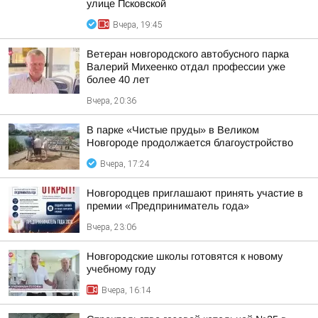
улице Псковской
Вчера, 19:45
Ветеран новгородского автобусного парка
Валерий Михеенко отдал профессии уже
более 40 лет
Вчера, 20:36
В парке «Чистые пруды» в Великом
Новгороде продолжается благоустройство
Вчера, 17:24
Новгородцев приглашают принять участие в
премии «Предприниматель года»
Вчера, 23:06
Новгородские школы готовятся к новому
учебному году
Вчера, 16:14