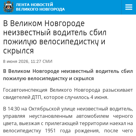
В Великом Новгороде
неизвестный водитель сбил
пожилую велосипедистку и
скрылся
СМИ
8 июня 2026, 11:27
В Великом Новгороде неизвестный водитель сбил
пожилую велосипедистку и скрылся
Госавтоинспекция Великого Новгорода разыскивает
свидетелей ДТП, которое случилось 4 июня.
В 14:30 на Октябрьской улице неизвестный водитель,
управляя неустановленным автомобилем черного
цвета, выезжая с прилегающей территории наехал на
велосипедистку 1951 года рождения, после чего