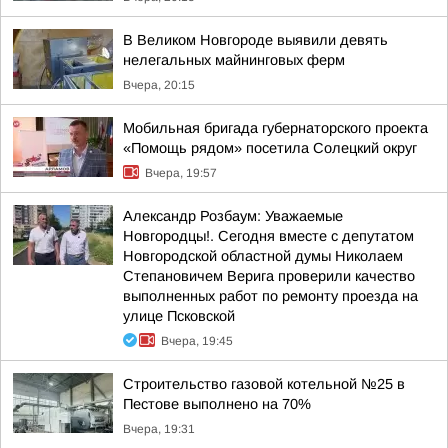
В Великом Новгороде выявили девять
нелегальных майнинговых ферм
Вчера, 20:15
Мобильная бригада губернаторского проекта
«Помощь рядом» посетила Солецкий округ
Вчера, 19:57
Александр Розбаум: Уважаемые
Новгородцы!. Сегодня вместе с депутатом
Новгородской областной думы Николаем
Степановичем Верига проверили качество
выполненных работ по ремонту проезда на
улице Псковской
Вчера, 19:45
Строительство газовой котельной №25 в
Пестове выполнено на 70%
Вчера, 19:31