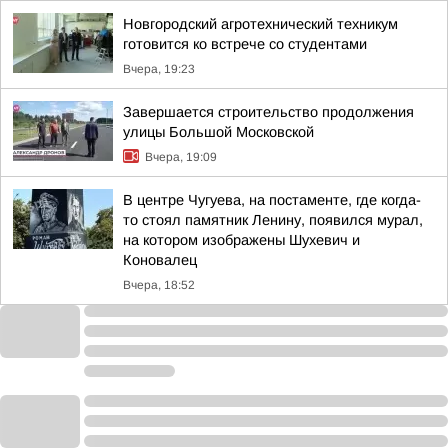
Новгородский агротехнический техникум
готовится ко встрече со студентами
Вчера, 19:23
Завершается строительство продолжения
улицы Большой Московской
Вчера, 19:09
В центре Чугуева, на постаменте, где когда-
то стоял памятник Ленину, появился мурал,
на котором изображены Шухевич и
Коновалец
Вчера, 18:52