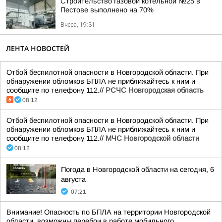
Строительство газовой котельной №25 в
Пестове выполнено на 70%
Вчера, 19:31
ЛЕНТА НОВОСТЕЙ
Отбой беспилотной опасности в Новгородской области. При
обнаружении обломков БПЛА не приближайтесь к ним и
сообщите по телефону 112.//
РСЧС Новгородская область
08:12
Отбой беспилотной опасности в Новгородской области. При
обнаружении обломков БПЛА не приближайтесь к ним и
сообщите по телефону 112.//
МЧС Новгородской области
08:12
Погода в Новгородской области на сегодня, 6
августа
07:21
Внимание! Опасность по БПЛА на территории Новгородской
области, возможны перебои в работе мобильного