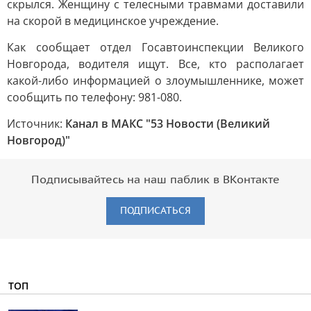
скрылся. Женщину с телесными травмами доставили
на скорой в медицинское учреждение.
Как сообщает отдел Госавтоинспекции Великого
Новгорода, водителя ищут. Все, кто располагает
какой-либо информацией о злоумышленнике, может
сообщить по телефону: 981-080.
Источник:
Канал в МАКС "53 Новости (Великий
Новгород)"
Подписывайтесь на наш паблик в ВКонтакте
ПОДПИСАТЬСЯ
ТОП