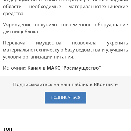
области необходимые материальнотехнические
средства.
Учреждение получило современное оборудование
для пищеблока.
Передача имущества позволила укрепить
материальнотехническую базу ведомства и улучшить
условия организации питания.
Источник:
Канал в МАКС "Росимущество"
Подписывайтесь на наш паблик в ВКонтакте
ПОДПИСАТЬСЯ
ТОП