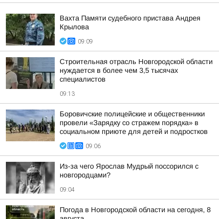
Вахта Памяти судебного пристава Андрея
Крылова
09:09
Строительная отрасль Новгородской области
нуждается в более чем 3,5 тысячах
специалистов
09:13
Боровичские полицейские и общественники
провели «Зарядку со стражем порядка» в
социальном приюте для детей и подростков
09:06
Из-за чего Ярослав Мудрый поссорился с
новгородцами?
09:04
Погода в Новгородской области на сегодня, 8
августа