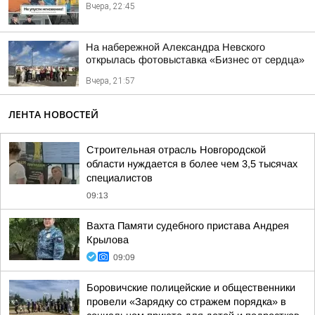
Вчера, 22:45
На набережной Александра Невского
открылась фотовыставка «Бизнес от сердца»
Вчера, 21:57
ЛЕНТА НОВОСТЕЙ
Строительная отрасль Новгородской
области нуждается в более чем 3,5 тысячах
специалистов
09:13
Вахта Памяти судебного пристава Андрея
Крылова
09:09
Боровичские полицейские и общественники
провели «Зарядку со стражем порядка» в