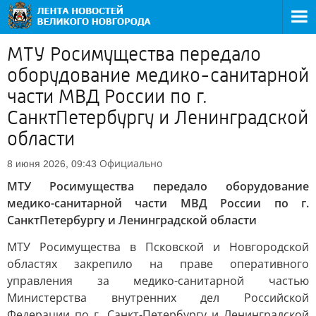
МТУ Росимущества передало
оборудование медико-санитарной
части МВД России по г.
СанктПетербургу и Ленинградской
области
Официально
8 июня 2026, 09:43
МТУ Росимущества передало оборудование
медико-санитарной части МВД России по г.
СанктПетербургу и Ленинградской области
МТУ Росимущества в Псковской и Новгородской
областях закрепило на праве оперативного
управления за медико-санитарной частью
Министерства внутренних дел Российской
Федерации по г. Санкт-Петербургу и Ленинградской