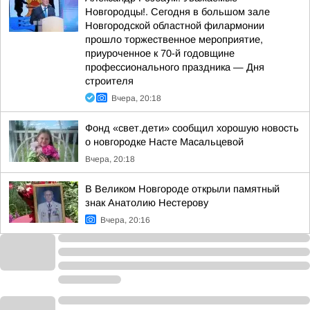
Новгородцы!. Сегодня в большом зале
Новгородской областной филармонии
прошло торжественное мероприятие,
приуроченное к 70-й годовщине
профессионального праздника — Дня
строителя
Вчера, 20:18
Фонд «свет.дети» сообщил хорошую новость
о новгородке Насте Масальцевой
Вчера, 20:18
В Великом Новгороде открыли памятный
знак Анатолию Нестерову
Вчера, 20:16