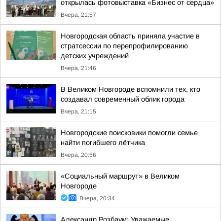
открылась фотовыставка «Бизнес от сердца»
Вчера, 21:57
Новгородская область приняла участие в
стратсессии по перепрофилированию
детских учреждений
Вчера, 21:46
В Великом Новгороде вспомнили тех, кто
создавал современный облик города
Вчера, 21:15
Новгородские поисковики помогли семье
найти погибшего лётчика
Вчера, 20:56
«Социальный маршрут» в Великом
Новгороде
Вчера, 20:34
Александр Розбаум: Уважаемые