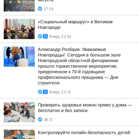
07:24
«Социальный маршрут» в Великом
Новгороде
Вчера, 20:34
Александр Розбаум: Уважаемые
Новгородцы!. Сегодня в большом зале
Новгородской областной филармонии
прошло торжественное мероприятие,
приуроченное к 70-й годовщине
профессионального праздника — Дня
строителя
Вчера, 20:18
Проверить здоровье можно прямо у дома —
бесплатно и без записи
08:31
Контролируйте онлайн-безопасность детей