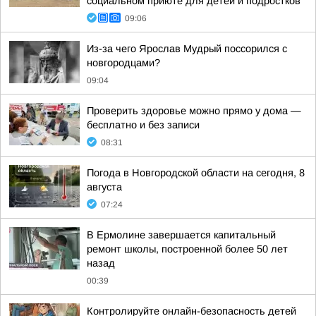
социальном приюте для детей и подростков
09:06
Из-за чего Ярослав Мудрый поссорился с
новгородцами?
09:04
Проверить здоровье можно прямо у дома —
бесплатно и без записи
08:31
Погода в Новгородской области на сегодня, 8
августа
07:24
В Ермолине завершается капитальный
ремонт школы, построенной более 50 лет
назад
00:39
Контролируйте онлайн-безопасность детей