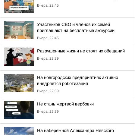
Вчера, 22:45
Участников СВО и членов их семей
приглашают на бесплатные экскурсии
Вчера, 22:45
Разрушенные жизни не стоят их обещаний
Вчера, 22:39
На новгородских предприятиях активно
внедряется роботизация
Вчера, 22:39
Не стань жертвой вербовки
Вчера, 22:39
На набережной Александра Невского