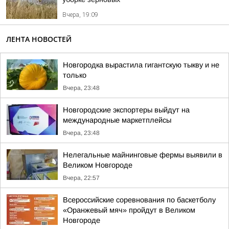
Вчера, 19:09
ЛЕНТА НОВОСТЕЙ
Новгородка вырастила гигантскую тыкву и не
только
Вчера, 23:48
Новгородские экспортеры выйдут на
международные маркетплейсы
Вчера, 23:48
Нелегальные майнинговые фермы выявили в
Великом Новгороде
Вчера, 22:57
Всероссийские соревнования по баскетболу
«Оранжевый мяч» пройдут в Великом
Новгороде