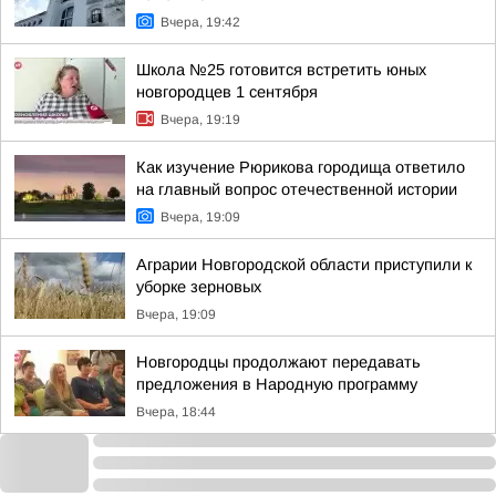
Вчера, 19:42
Школа №25 готовится встретить юных
новгородцев 1 сентября
Вчера, 19:19
Как изучение Рюрикова городища ответило
на главный вопрос отечественной истории
Вчера, 19:09
Аграрии Новгородской области приступили к
уборке зерновых
Вчера, 19:09
Новгородцы продолжают передавать
предложения в Народную программу
Вчера, 18:44