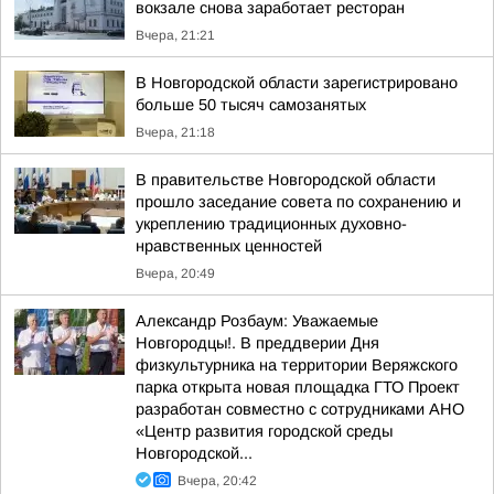
вокзале снова заработает ресторан
Вчера, 21:21
В Новгородской области зарегистрировано
больше 50 тысяч самозанятых
Вчера, 21:18
В правительстве Новгородской области
прошло заседание совета по сохранению и
укреплению традиционных духовно-
нравственных ценностей
Вчера, 20:49
Александр Розбаум: Уважаемые
Новгородцы!. В преддверии Дня
физкультурника на территории Веряжского
парка открыта новая площадка ГТО Проект
разработан совместно с сотрудниками АНО
«Центр развития городской среды
Новгородской...
Вчера, 20:42