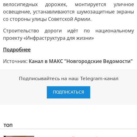
велосипедных дорожек, монтируется уличное
освещение, устанавливаются шумозащитные экраны
со стороны улицы Советской Армии.
Строительство дороги идёт по национальному
проекту «Инфраструктура для жизни»
Подробнее
Источник:
Канал в МАКС "Новгородские Ведомости"
Подписывайтесь на наш Telegram-канал
ПОДПИСАТЬСЯ
ТОП