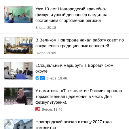
Уже 10 лет Новгородский врачебно-
физкультурный диспансер следит за
состоянием спортсменов региона
Вчера, 20:18
В Великом Новгороде начал работу совет по
сохранению традиционных ценностей
Вчера, 20:09
«Социальный маршрут» в Боровичском
округе
Вчера, 19:46
У памятника «Тысячелетие России» прошла
торжественная церемония в честь Дня
физкультурника
Вчера, 19:46
Новгородский вокзал к концу 2027 года
изменится