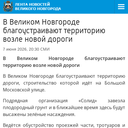
В Великом Новгороде
благоустраивают территорию
возле новой дороги
СМИ
7 июня 2026, 20:30
В Великом Новгороде благоустраивают
территорию возле новой дороги
В Великом Новгороде благоустраивают территорию
дороги, строительство которой идёт на Большой
Московской улице.
Подрядная организация «Солид» завезла
плодородный грунт и в ближайшее время здесь будут
высажены зелёные насаждения.
Ведётся обустройство проезжей части, тротуаров и