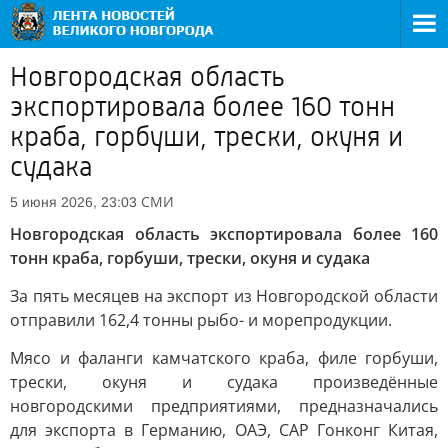
Новгородская область
экспортировала более 160 тонн
краба, горбуши, трески, окуня и
судака
СМИ
5 июня 2026, 23:03
Новгородская область экспортировала более 160
тонн краба, горбуши, трески, окуня и судака
За пять месяцев на экспорт из Новгородской области
отправили 162,4 тонны рыбо- и морепродукции.
Мясо и фаланги камчатского краба, филе горбуши,
трески, окуня и судака произведённые
новгородскими предприятиями, предназначались
для экспорта в Германию, ОАЭ, САР Гонконг Китая,