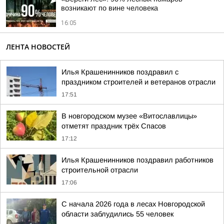
возникают по вине человека
16:05
ЛЕНТА НОВОСТЕЙ
Илья Крашенинников поздравил с
праздником строителей и ветеранов отрасли
17:51
В новгородском музее «Витославлицы»
отметят праздник трёх Спасов
17:12
Илья Крашенинников поздравил работников
строительной отрасли
17:06
С начала 2026 года в лесах Новгородской
области заблудились 55 человек