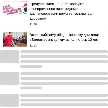
Предупреждён – значит вооружён:
своевременное прохождение
диспансеризации помогает оставаться
здоровым
11:30
Всероссийскому общественному движению
«Волонтёры-медики» исполнилось 10 лет
11:13