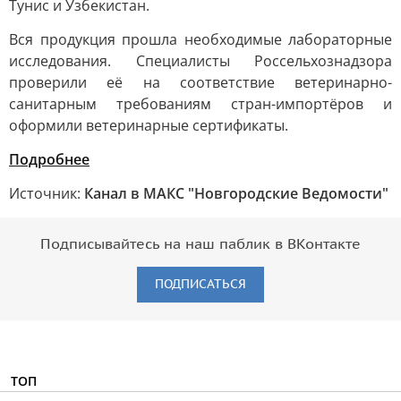
Тунис и Узбекистан.
Вся продукция прошла необходимые лабораторные
исследования. Специалисты Россельхознадзора
проверили её на соответствие ветеринарно-
санитарным требованиям стран-импортёров и
оформили ветеринарные сертификаты.
Подробнее
Источник:
Канал в МАКС "Новгородские Ведомости"
Подписывайтесь на наш паблик в ВКонтакте
ПОДПИСАТЬСЯ
ТОП