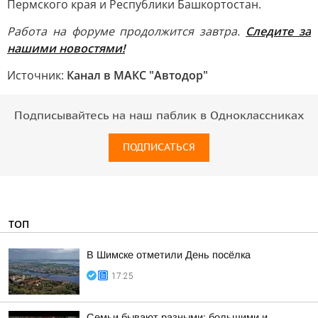
Пермского края и Республики Башкортостан.
Работа на форуме продолжится завтра.
Следите за
нашими новостями!
Источник:
Канал в МАКС "Автодор"
Подписывайтесь на наш паблик в Одноклассниках
ПОДПИСАТЬСЯ
ТОП
В Шимске отметили День посёлка
17:25
Семьи бывают разными: большими и