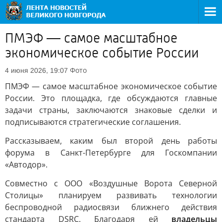
ПМЭФ — самое масштабное
экономическое событие России
Фото
4 июня 2026, 19:07
ПМЭФ — самое масштабное экономическое событие
России. Это площадка, где обсуждаются главные
задачи страны, заключаются знаковые сделки и
подписываются стратегические соглашения.
Рассказываем, каким был второй день работы
форума в Санкт-Петербурге для Госкомпании
«Автодор».
Совместно с ООО «Воздушные Ворота Северной
Столицы» планируем развивать технологии
беспроводной радиосвязи ближнего действия
стандарта DSRC. Благодаря ей
владельцы