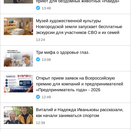
приют для бездомных животных «Найда»
13:48
Музей художественной культуры
Новгородской земли запускает бесплатные
экскурсии для участников СВО и их семей
13:24
Три мифа о здоровье глаз.
13:08
Открыт прием заявок на Всероссийскую
премию для компаний и предпринимателей
«Предприниматель года» - 2026
12:49
Виталий и Надежда Иваньковы рассказали,
как начали заниматься спортом
12:39