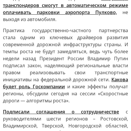
транспондеров смогут в автоматическом режиме
оплачивать парковки аэропорта Пулково,
не
выходя из автомобиля.
Практика государственно-частного партнерства
стала одним из ключевых драйверов развития
современной дорожной инфраструктуры страны. И
темпы роста не будут замедляться, ведь чуть более
недели назад Президент России Владимир Путин
подписал закон, наделяющий региональные власти
правом реализовывать свои транспортные
инициативы на федеральной дорожной сети.
Какова
будет роль Госкомпании
и какие эффекты получат
регионы, обсудили сегодня на сессии «Скоростные
дороги — алгоритмы роста».
Подписали соглашения о сотрудничестве
с
руководителями шести регионов – Ростовской,
Владимирской, Тверской, Новгородской областей,