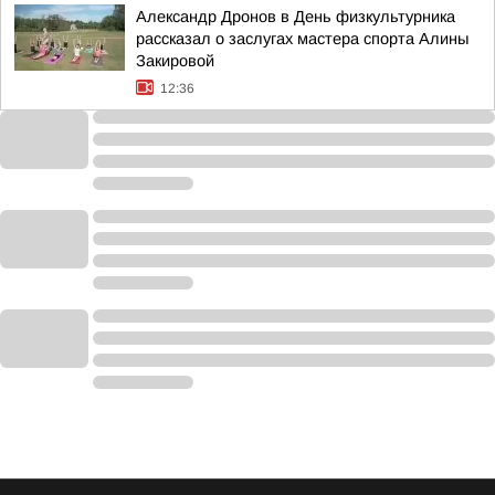
Александр Дронов в День физкультурника
рассказал о заслугах мастера спорта Алины
Закировой
12:36