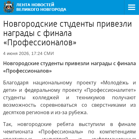
Новгородские студенты привезли
награды с финала
«Профессионалов»
СМИ
4 июня 2026, 17:24
Новгородские студенты привезли награды с финала
«Профессионалов»
Благодаря национальному проекту «Молодёжь и
дети» и федеральному проекту «Профессионалитет»
студенты колледжей и техникумов получают
возможность соревноваться со сверстниками из
десятков регионов и из-за рубежа.
Так, новгородские ребята выступили в финале
чемпионата «Профессионалы» по компетенциям