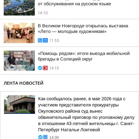
от обслуживания на русском языке
14:10
В Великом Новгороде открылась выставка
«Лето — молодым художникам»
11:53
«Помощь рядом»: итоги выезда мобильной
бригады в Солецкий округ
14:15
ЛЕНТА НОВОСТЕЙ
Как сообщалось ранее, в мае 2026 года с
участием представителя прокуратуры
Окуловского района суд вынес
обвинительный приговор по уголовному делу
в отношении 43-летней жительницы г. Санкт-
Петербург Натальи Локтевой
14:30