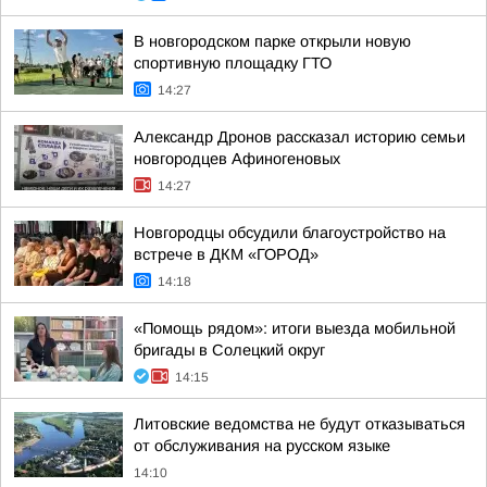
В новгородском парке открыли новую
спортивную площадку ГТО
14:27
Александр Дронов рассказал историю семьи
новгородцев Афиногеновых
14:27
Новгородцы обсудили благоустройство на
встрече в ДКМ «ГОРОД»
14:18
«Помощь рядом»: итоги выезда мобильной
бригады в Солецкий округ
14:15
Литовские ведомства не будут отказываться
от обслуживания на русском языке
14:10