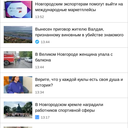
Новгородским экспортерам помогут выйти на
международные маркетплейсы
13:52
Вынесен приговор жителю Валдая,
признанному виновным в убийстве знакомого
13:44
В Великом Новгороде женщина упала с
балкона
13:44
Верите, что у каждой куклы есть своя душа и
история?
13:34
В Новгородском кремле наградили
работников спортивной сферы
13:17