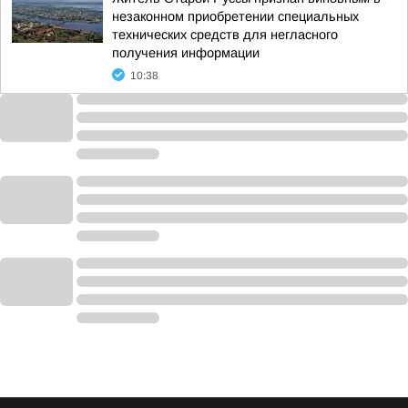
незаконном приобретении специальных
технических средств для негласного
получения информации
10:38