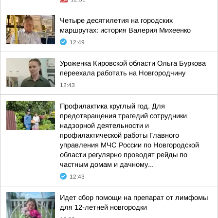
Четыре десятилетия на городских
маршрутах: история Валерия Михеенко
12:49
Уроженка Кировской области Ольга Буркова
переехала работать на Новгородчину
12:43
Профилактика круглый год. Для
предотвращения трагедий сотрудники
надзорной деятельности и
профилактической работы Главного
управления МЧС России по Новгородской
области регулярно проводят рейды по
частным домам и дачному...
12:43
Идет сбор помощи на препарат от лимфомы
для 12-летней новгородки