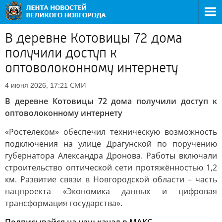
В деревне Котовицы 72 дома
получили доступ к
оптоволоконному интернету
СМИ
4 июня 2026, 17:21
В деревне Котовицы 72 дома получили доступ к
оптоволоконному интернету
«Ростелеком» обеспечил техническую возможность
подключения на улице Драгунской по поручению
губернатора Александра Дронова. Работы включали
строительство оптической сети протяжённостью 1,2
км. Развитие связи в Новгородской области – часть
нацпроекта «Экономика данных и цифровая
трансформация государства».