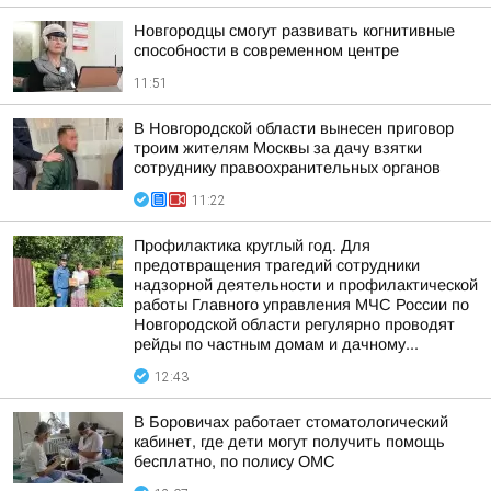
Новгородцы смогут развивать когнитивные
способности в современном центре
11:51
В Новгородской области вынесен приговор
троим жителям Москвы за дачу взятки
сотруднику правоохранительных органов
11:22
Профилактика круглый год. Для
предотвращения трагедий сотрудники
надзорной деятельности и профилактической
работы Главного управления МЧС России по
Новгородской области регулярно проводят
рейды по частным домам и дачному...
12:43
В Боровичах работает стоматологический
кабинет, где дети могут получить помощь
бесплатно, по полису ОМС