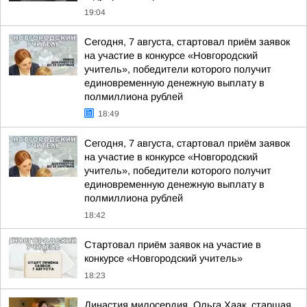
19:04
Сегодня, 7 августа, стартовал приём заявок
на участие в конкурсе «Новгородский
учитель», победители которого получит
единовременную денежную выплату в
полмиллиона рублей
18:49
Сегодня, 7 августа, стартовал приём заявок
на участие в конкурсе «Новгородский
учитель», победители которого получит
единовременную денежную выплату в
полмиллиона рублей
18:42
Стартовал приём заявок на участие в
конкурсе «Новгородский учитель»
18:23
Династия милосердия. Ольга Хаак, старшая