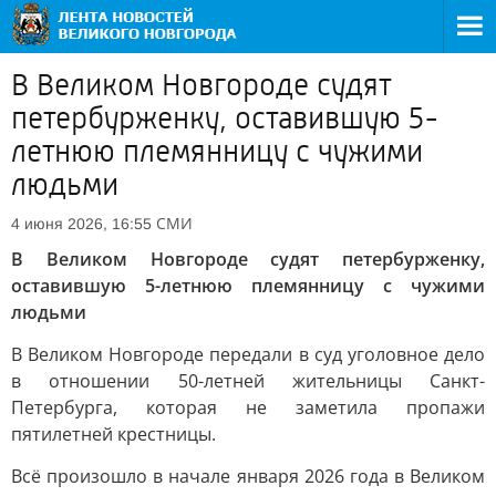
В Великом Новгороде судят
петербурженку, оставившую 5-
летнюю племянницу с чужими
людьми
СМИ
4 июня 2026, 16:55
В Великом Новгороде судят петербурженку,
оставившую 5-летнюю племянницу с чужими
людьми
В Великом Новгороде передали в суд уголовное дело
в отношении 50-летней жительницы Санкт-
Петербурга, которая не заметила пропажи
пятилетней крестницы.
Всё произошло в начале января 2026 года в Великом