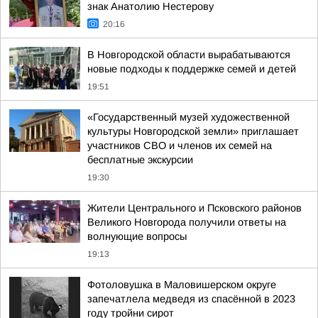
знак Анатолию Нестерову
20:16
В Новгородской области вырабатываются
новые подходы к поддержке семей и детей
19:51
«Государственный музей художественной
культуры Новгородской земли» приглашает
участников СВО и членов их семей на
бесплатные экскурсии
19:30
Жители Центрального и Псковского районов
Великого Новгорода получили ответы на
волнующие вопросы
19:13
Фотоловушка в Маловишерском округе
запечатлела медведя из спасённой в 2023
году тройни сирот