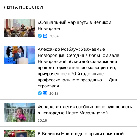
ЛЕНТА НОВОСТЕЙ
«Социальный маршрут» в Великом
Новгороде
20:34
Александр Розбаум: Уважаемые
Новгородцы!. Сегодня в большом зале
Новгородской областной филармонии
прошло торжественное мероприятие,
приуроченное к 70-й годовщине
профессионального праздника — Дня
строителя
20:18
Фонд «свет.дети» сообщил хорошую новость
о новгородке Насте Масальцевой
20:18
В Великом Новгороде открыли памятный