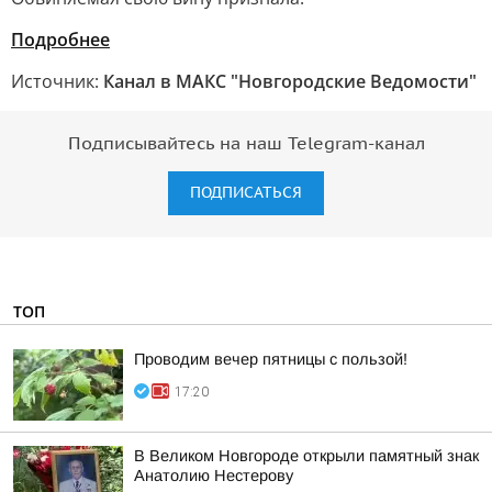
Подробнее
Источник:
Канал в МАКС "Новгородские Ведомости"
Подписывайтесь на наш Telegram-канал
ПОДПИСАТЬСЯ
ТОП
Проводим вечер пятницы с пользой!
17:20
В Великом Новгороде открыли памятный знак
Анатолию Нестерову