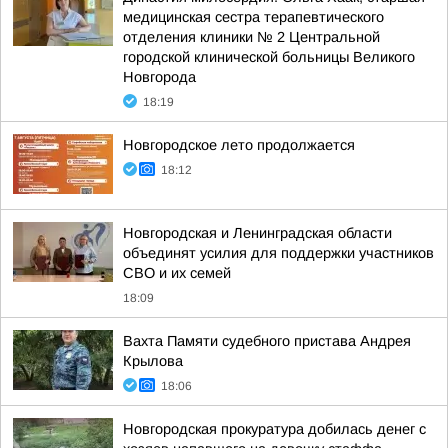
медицинская сестра терапевтического
отделения клиники № 2 Центральной
городской клинической больницы Великого
Новгорода
18:19
Новгородское лето продолжается
18:12
Новгородская и Ленинградская области
объединят усилия для поддержки участников
СВО и их семей
18:09
Вахта Памяти судебного пристава Андрея
Крылова
18:06
Новгородская прокуратура добилась денег с