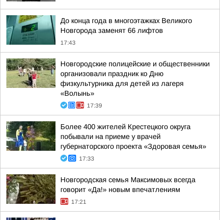
До конца года в многоэтажках Великого
Новгорода заменят 66 лифтов
17:43
Новгородские полицейские и общественники
организовали праздник ко Дню
физкультурника для детей из лагеря
«Волынь»
17:39
Более 400 жителей Крестецкого округа
побывали на приеме у врачей
губернаторского проекта «Здоровая семья»
17:33
Новгородская семья Максимовых всегда
говорит «Да!» новым впечатлениям
17:21