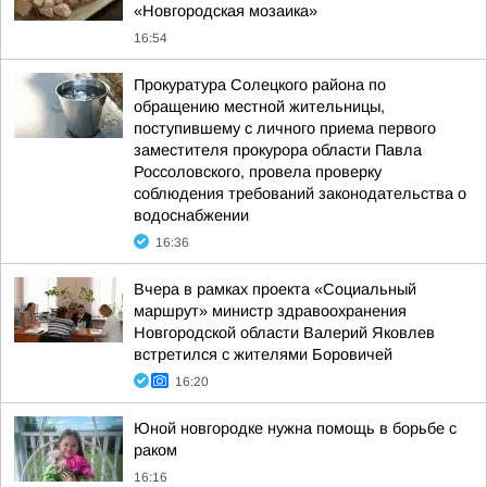
«Новгородская мозаика»
16:54
Прокуратура Солецкого района по
обращению местной жительницы,
поступившему с личного приема первого
заместителя прокурора области Павла
Россоловского, провела проверку
соблюдения требований законодательства о
водоснабжении
16:36
Вчера в рамках проекта «Социальный
маршрут» министр здравоохранения
Новгородской области Валерий Яковлев
встретился с жителями Боровичей
16:20
Юной новгородке нужна помощь в борьбе с
раком
16:16