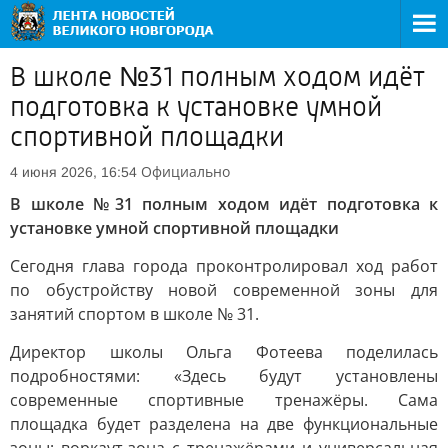
В школе №31 полным ходом идёт
подготовка к установке умной
спортивной площадки
Официально
4 июня 2026, 16:54
В школе №31 полным ходом идёт подготовка к
установке умной спортивной площадки
Сегодня глава города проконтролировал ход работ
по обустройству новой современной зоны для
занятий спортом в школе № 31.
Директор школы Ольга Фотеева поделилась
подробностями: «Здесь будут установлены
современные спортивные тренажёры. Сама
площадка будет разделена на две функциональные