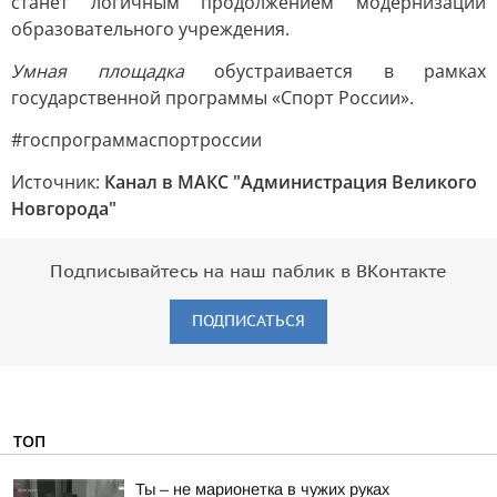
станет логичным продолжением модернизации
образовательного учреждения.
Умная площадка
обустраивается в рамках
государственной программы «Спорт России».
#госпрограммаспортроссии
Источник:
Канал в МАКС "Администрация Великого
Новгорода"
Подписывайтесь на наш паблик в ВКонтакте
ПОДПИСАТЬСЯ
ТОП
Ты – не марионетка в чужих руках