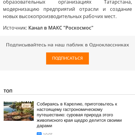
образовательных организациях Татарстана,
модернизацию предприятий отрасли и создание
новых высокопроизводительных рабочих мест.
Источник:
Канал в МАКС "Роскосмос"
Подписывайтесь на наш паблик в Одноклассниках
ПОДПИСАТЬСЯ
ТОП
Собираясь в Карелию, приготовьтесь к
настоящему гастрономическому
путешествию: суровая природа этого
живописного края щедро делится своими
дарами
10:07