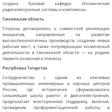
создана базовая кафедра «Космические
радиоэлектронные системы и комплексы».
Смоленская область
Стороны договорились о совместной реализации
инициатив, направленных на развитие
высокотехнологичных производств, создание новых
рабочих мест, а также популяризацию космической
деятельности в Смоленской области — на родине
первого космонавта планеты.
Республика Татарстан
Сотрудничество с одним из ключевых
промышленных, инженерных и научных центров
России, где исторически сформировалась
сильнейшая школа ракето- и двигателестроения,
предполагает всестороннюю поддержку, включая,
проведение профориентационной работы в