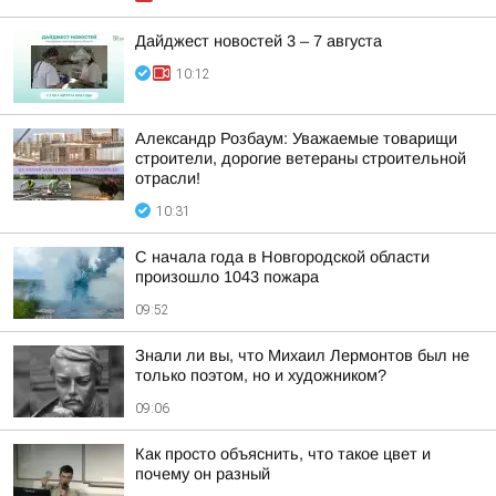
Дайджест новостей 3 – 7 августа
10:12
Александр Розбаум: Уважаемые товарищи
строители, дорогие ветераны строительной
отрасли!
10:31
С начала года в Новгородской области
произошло 1043 пожара
09:52
Знали ли вы, что Михаил Лермонтов был не
только поэтом, но и художником?
09:06
Как просто объяснить, что такое цвет и
почему он разный