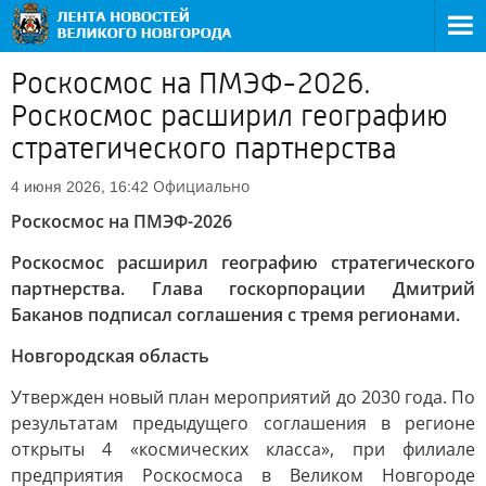
Роскосмос на ПМЭФ-2026.
Роскосмос расширил географию
стратегического партнерства
Официально
4 июня 2026, 16:42
Роскосмос на ПМЭФ-2026
Роскосмос расширил географию стратегического
партнерства. Глава госкорпорации Дмитрий
Баканов подписал соглашения с тремя регионами.
Новгородская область
Утвержден новый план мероприятий до 2030 года. По
результатам предыдущего соглашения в регионе
открыты 4 «космических класса», при филиале
предприятия Роскосмоса в Великом Новгороде