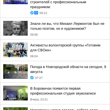
строителей с профессиональным
праздником:
09:12
Знали ли вы, что Михаил Лермонтов был не
только поэтом, но и художником?
09:06
Активисты волонтерской группы «Готовим
для СВОих»
08:04
Погода в Новгородской области на сегодня, 9
августа
07:27
В Боровичах появится первая
профессиональная студия звукозаписи
Вчера, 23:21