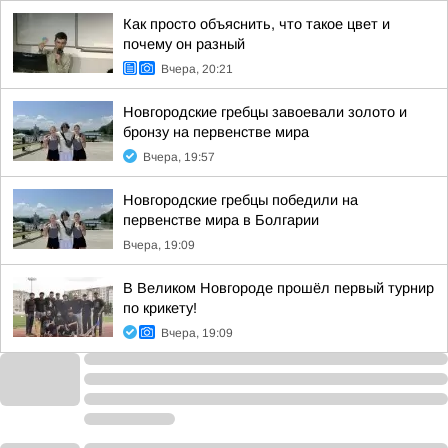
Как просто объяснить, что такое цвет и
почему он разный
Вчера, 20:21
Новгородские гребцы завоевали золото и
бронзу на первенстве мира
Вчера, 19:57
Новгородские гребцы победили на
первенстве мира в Болгарии
Вчера, 19:09
В Великом Новгороде прошёл первый турнир
по крикету!
Вчера, 19:09