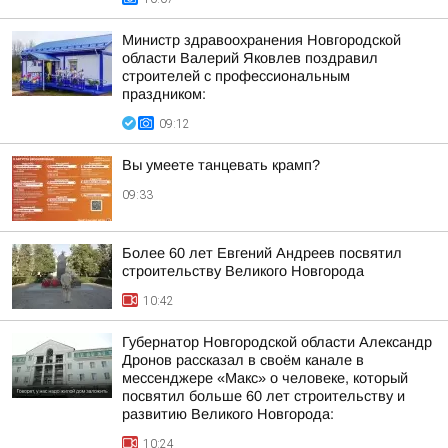
Министр здравоохранения Новгородской
области Валерий Яковлев поздравил
строителей с профессиональным
праздником:
09:12
Вы умеете танцевать крамп?
09:33
Более 60 лет Евгений Андреев посвятил
строительству Великого Новгорода
10:42
Губернатор Новгородской области Александр
Дронов рассказал в своём канале в
мессенджере «Макс» о человеке, который
посвятил больше 60 лет строительству и
развитию Великого Новгорода:
10:24