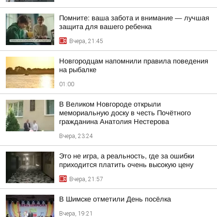
Помните: ваша забота и внимание — лучшая
защита для вашего ребенка
Вчера, 21:45
Новгородцам напомнили правила поведения
на рыбалке
01:00
В Великом Новгороде открыли
мемориальную доску в честь Почётного
гражданина Анатолия Нестерова
Вчера, 23:24
Это не игра, а реальность, где за ошибки
приходится платить очень высокую цену
Вчера, 21:57
В Шимске отметили День посёлка
Вчера, 19:21