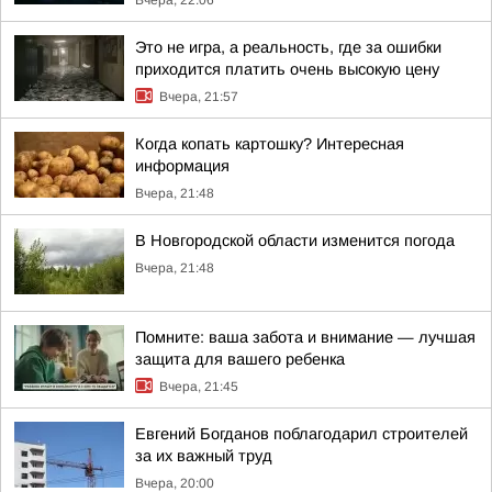
Вчера, 22:06
Это не игра, а реальность, где за ошибки
приходится платить очень высокую цену
Вчера, 21:57
Когда копать картошку? Интересная
информация
Вчера, 21:48
В Новгородской области изменится погода
Вчера, 21:48
Помните: ваша забота и внимание — лучшая
защита для вашего ребенка
Вчера, 21:45
Евгений Богданов поблагодарил строителей
за их важный труд
Вчера, 20:00