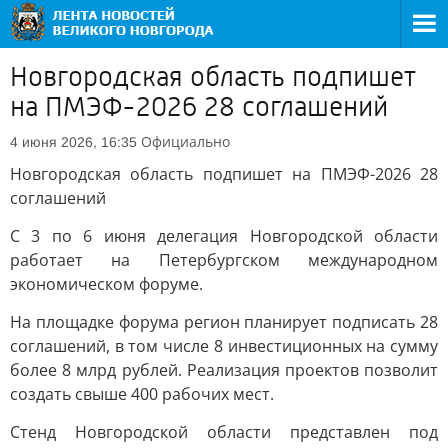
Новгородская область подпишет
на ПМЭФ-2026 28 соглашений
Официально
4 июня 2026, 16:35
Новгородская область подпишет на ПМЭФ-2026 28
соглашений
С 3 по 6 июня делегация Новгородской области
работает на Петербургском международном
экономическом форуме.
На площадке форума регион планирует подписать 28
соглашений, в том числе 8 инвестиционных на сумму
более 8 млрд рублей. Реализация проектов позволит
создать свыше 400 рабочих мест.
Стенд Новгородской области представлен под