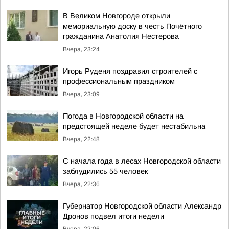
В Великом Новгороде открыли
мемориальную доску в честь Почётного
гражданина Анатолия Нестерова
Вчера, 23:24
Игорь Руденя поздравил строителей с
профессиональным праздником
Вчера, 23:09
Погода в Новгородской области на
предстоящей неделе будет нестабильна
Вчера, 22:48
С начала года в лесах Новгородской области
заблудились 55 человек
Вчера, 22:36
Губернатор Новгородской области Александр
Дронов подвел итоги недели