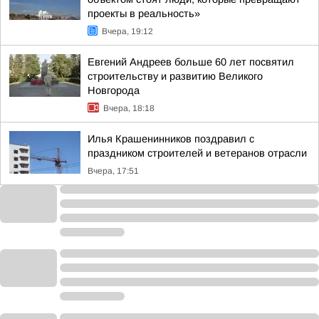
проекты в реальность»
Вчера, 19:12
Евгений Андреев больше 60 лет посвятил
строительству и развитию Великого
Новгорода
Вчера, 18:18
Илья Крашенинников поздравил с
праздником строителей и ветеранов отрасли
Вчера, 17:51