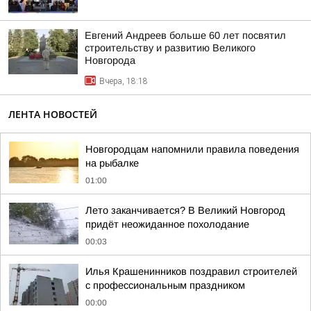
Евгений Андреев больше 60 лет посвятил
строительству и развитию Великого
Новгорода
Вчера, 18:18
ЛЕНТА НОВОСТЕЙ
Новгородцам напомнили правила поведения
на рыбалке
01:00
Лето заканчивается? В Великий Новгород
придёт неожиданное похолодание
00:03
Илья Крашенинников поздравил строителей
с профессиональным праздником
00:00