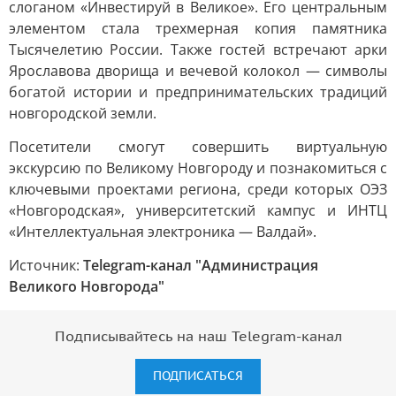
слоганом «Инвестируй в Великое». Его центральным
элементом стала трехмерная копия памятника
Тысячелетию России. Также гостей встречают арки
Ярославова дворища и вечевой колокол — символы
богатой истории и предпринимательских традиций
новгородской земли.
Посетители смогут совершить виртуальную
экскурсию по Великому Новгороду и познакомиться с
ключевыми проектами региона, среди которых ОЭЗ
«Новгородская», университетский кампус и ИНТЦ
«Интеллектуальная электроника — Валдай».
Источник:
Telegram-канал "Администрация
Великого Новгорода"
Подписывайтесь на наш Telegram-канал
ПОДПИСАТЬСЯ