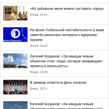
«Из забывших меня можно составить город»
Вчера, 19:54
На фоне глобальной нестабильности в мире
заметен ренессанс интереса к ядерному
оружию
Вчера, 19:48
Евгений Богданов: «За каждым новым
объектом стоят люди, которые превращают
проекты в реальность»
Вчера, 19:39
В Шимске отметили День посёлка
Вчера, 19:21
Евгений Богданов: «За каждым новым
объектом стоят люди, которые превращают