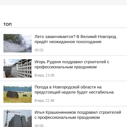
ТОП
Лето заканчивается? В Великий Новгород
придёт неожиданное похолодание
00:03
Игорь Руденя поздравил строителей с
профессиональным праздником
Вчера, 23:09
Погода в Новгородской области на
предстоящей неделе будет нестабильна
Вчера, 22:48
Илья Крашенинников поздравил строителей
с профессиональным праздником
00:00