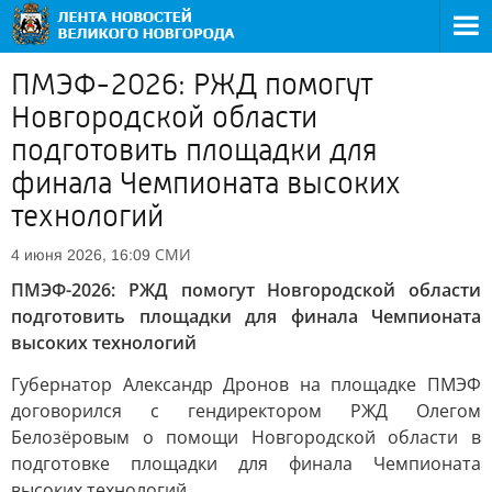
ПМЭФ-2026: РЖД помогут
Новгородской области
подготовить площадки для
финала Чемпионата высоких
технологий
СМИ
4 июня 2026, 16:09
ПМЭФ-2026: РЖД помогут Новгородской области
подготовить площадки для финала Чемпионата
высоких технологий
Губернатор Александр Дронов на площадке ПМЭФ
договорился с гендиректором РЖД Олегом
Белозёровым о помощи Новгородской области в
подготовке площадки для финала Чемпионата
высоких технологий.