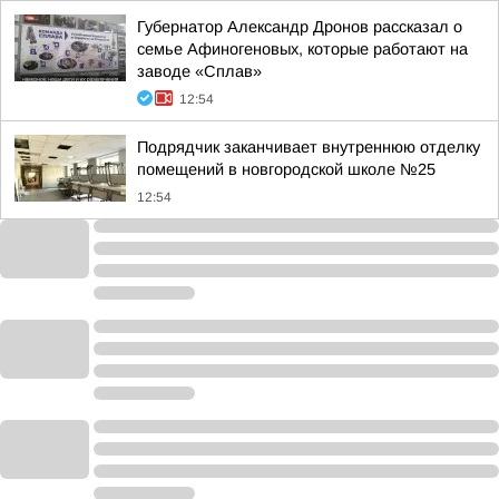
Губернатор Александр Дронов рассказал о
семье Афиногеновых, которые работают на
заводе «Сплав»
12:54
Подрядчик заканчивает внутреннюю отделку
помещений в новгородской школе №25
12:54