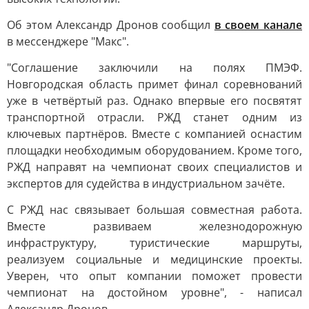
Об этом Александр Дронов сообщил
в своем канале
в мессенджере "Макс".
"Соглашение заключили на полях ПМЭФ.
Новгородская область примет финал соревнований
уже в четвёртый раз. Однако впервые его посвятят
транспортной отрасли. РЖД станет одним из
ключевых партнёров. Вместе с компанией оснастим
площадки необходимым оборудованием. Кроме того,
РЖД направят на чемпионат своих специалистов и
экспертов для судейства в индустриальном зачёте.
С РЖД нас связывает большая совместная работа.
Вместе развиваем железнодорожную
инфраструктуру, туристические маршруты,
реализуем социальные и медицинские проекты.
Уверен, что опыт компании поможет провести
чемпионат на достойном уровне", - написал