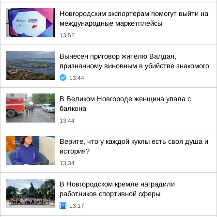
Новгородским экспортерам помогут выйти на
международные маркетплейсы
13:52
Вынесен приговор жителю Валдая,
признанному виновным в убийстве знакомого
13:44
В Великом Новгороде женщина упала с
балкона
13:44
Верите, что у каждой куклы есть своя душа и
история?
13:34
В Новгородском кремле наградили
работников спортивной сферы
13:17