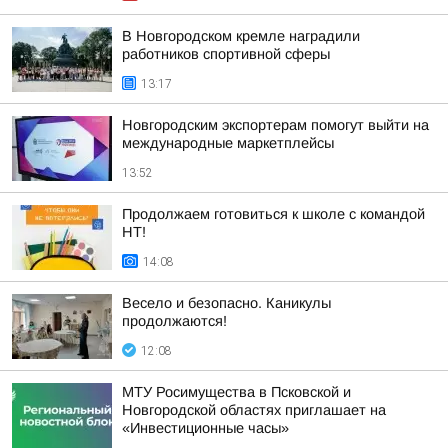
В Новгородском кремле наградили
работников спортивной сферы
13:17
Новгородским экспортерам помогут выйти на
международные маркетплейсы
13:52
Продолжаем готовиться к школе с командой
НТ!
14:08
Весело и безопасно. Каникулы
продолжаются!
12:08
МТУ Росимущества в Псковской и
Новгородской областях приглашает на
«Инвестиционные часы»