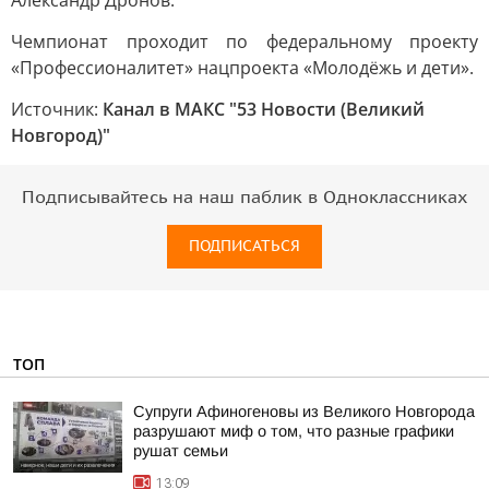
Александр Дронов.
Чемпионат проходит по федеральному проекту
«Профессионалитет» нацпроекта «Молодёжь и дети».
Источник:
Канал в МАКС "53 Новости (Великий
Новгород)"
Подписывайтесь на наш паблик в Одноклассниках
ПОДПИСАТЬСЯ
ТОП
Супруги Афиногеновы из Великого Новгорода
разрушают миф о том, что разные графики
рушат семьи
13:09