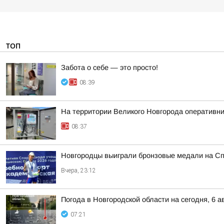
ТОП
Забота о себе — это просто!
08:39
На территории Великого Новгорода оперативн
08:37
Новгородцы выиграли бронзовые медали на Сп
Вчера, 23:12
Погода в Новгородской области на сегодня, 6 а
07:21