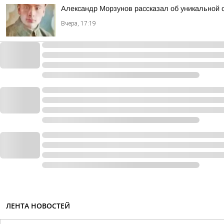
Александр Морзунов рассказал об уникальной с
Вчера, 17:19
ЛЕНТА НОВОСТЕЙ