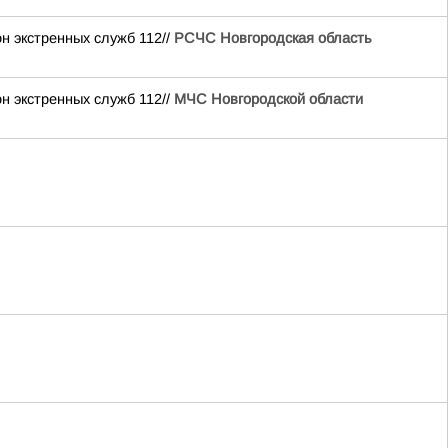
н экстренных служб 112//
РСЧС Новгородская область
н экстренных служб 112//
МЧС Новгородской области