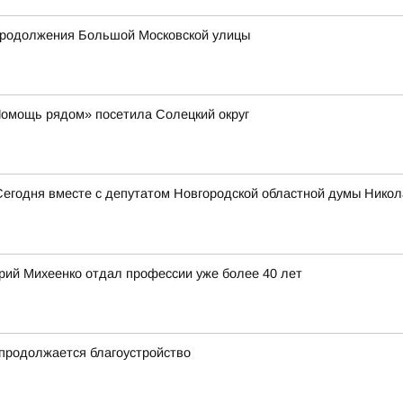
продолжения Большой Московской улицы
Помощь рядом» посетила Солецкий округ
Сегодня вместе с депутатом Новгородской областной думы Нико
ерий Михеенко отдал профессии уже более 40 лет
продолжается благоустройство