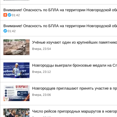
Внимание! Опасность по БПЛА на территории Новгородской обл
01:42
Внимание! Опасность по БПЛА на территории Новгородской обл
01:42
Учёные изучают один из крупнейших памятник
Вчера, 23:54
Новгородцы выиграли бронзовые медали на Сп
Вчера, 23:12
Новгородцев приглашают принять участие в п
Вчера, 23:06
Число рейсов пригородных маршрутов в новгор