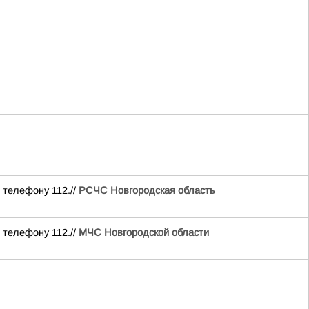
 телефону 112.//
РСЧС Новгородская область
 телефону 112.//
МЧС Новгородской области