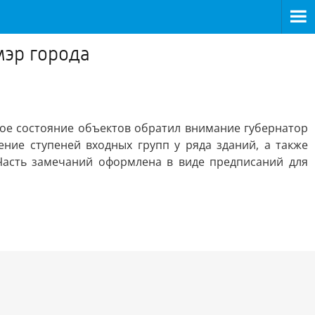
мэр города
ое состояние объектов обратил внимание губернатор
ние ступеней входных групп у ряда зданий, а также
Часть замечаний оформлена в виде предписаний для