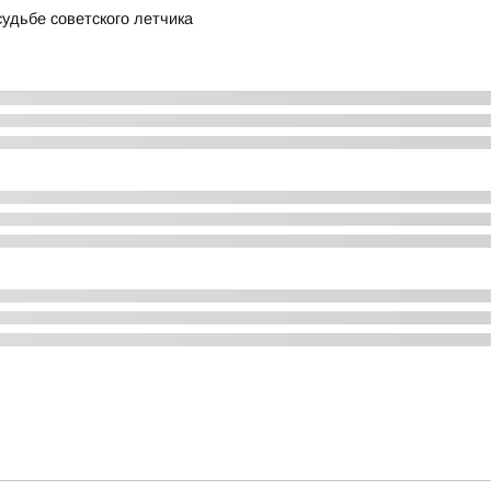
удьбе советского летчика