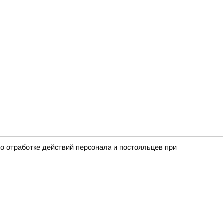
о отработке действий персонала и постояльцев при