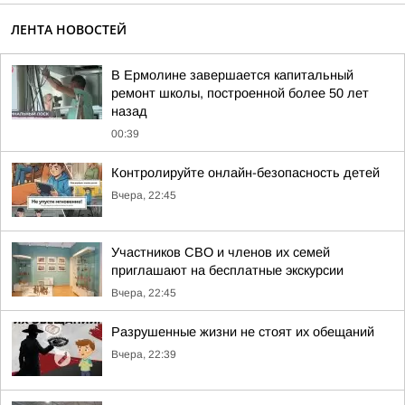
ЛЕНТА НОВОСТЕЙ
В Ермолине завершается капитальный
ремонт школы, построенной более 50 лет
назад
00:39
Контролируйте онлайн-безопасность детей
Вчера, 22:45
Участников СВО и членов их семей
приглашают на бесплатные экскурсии
Вчера, 22:45
Разрушенные жизни не стоят их обещаний
Вчера, 22:39