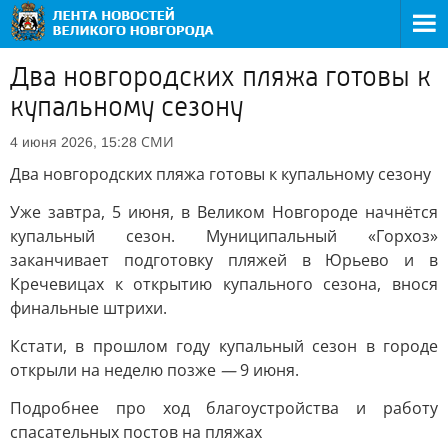
Два новгородских пляжа готовы к
купальному сезону
СМИ
4 июня 2026, 15:28
Два новгородских пляжа готовы к купальному сезону
Уже завтра, 5 июня, в Великом Новгороде начнётся
купальный сезон. Муниципальный «Горхоз»
заканчивает подготовку пляжей в Юрьево и в
Кречевицах к открытию купального сезона, внося
финальные штрихи.
Кстати, в прошлом году купальный сезон в городе
открыли на неделю позже
—
9 июня.
Подробнее про ход благоустройства и работу
спасательных постов на пляжах