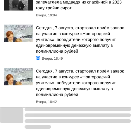
запечатлела медведя из спасённой в 2023
году тройни сирот
Вчера, 19:04
Сегодня, 7 августа, стартовал приём заявок
на участие в конкурсе «Новгородский
учитель», победители которого получит
единовременную денежную выплату в
полмиллиона рублей
Вчера, 18:49
Сегодня, 7 августа, стартовал приём заявок
на участие в конкурсе «Новгородский
учитель», победители которого получит
единовременную денежную выплату в
полмиллиона рублей
Вчера, 18:42