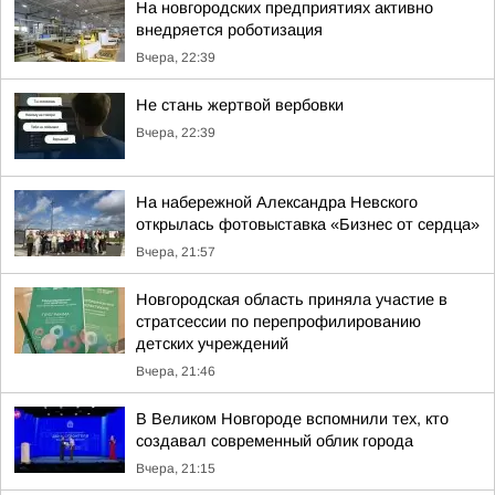
На новгородских предприятиях активно
внедряется роботизация
Вчера, 22:39
Не стань жертвой вербовки
Вчера, 22:39
На набережной Александра Невского
открылась фотовыставка «Бизнес от сердца»
Вчера, 21:57
Новгородская область приняла участие в
стратсессии по перепрофилированию
детских учреждений
Вчера, 21:46
В Великом Новгороде вспомнили тех, кто
создавал современный облик города
Вчера, 21:15