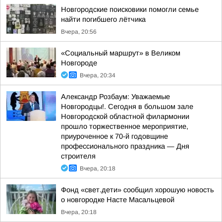
Новгородские поисковики помогли семье
найти погибшего лётчика
Вчера, 20:56
«Социальный маршрут» в Великом
Новгороде
Вчера, 20:34
Александр Розбаум: Уважаемые
Новгородцы!. Сегодня в большом зале
Новгородской областной филармонии
прошло торжественное мероприятие,
приуроченное к 70-й годовщине
профессионального праздника — Дня
строителя
Вчера, 20:18
Фонд «свет.дети» сообщил хорошую новость
о новгородке Насте Масальцевой
Вчера, 20:18