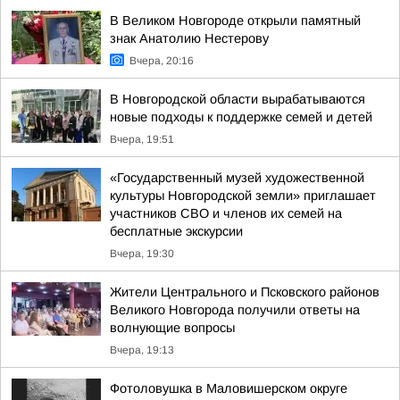
В Великом Новгороде открыли памятный
знак Анатолию Нестерову
Вчера, 20:16
В Новгородской области вырабатываются
новые подходы к поддержке семей и детей
Вчера, 19:51
«Государственный музей художественной
культуры Новгородской земли» приглашает
участников СВО и членов их семей на
бесплатные экскурсии
Вчера, 19:30
Жители Центрального и Псковского районов
Великого Новгорода получили ответы на
волнующие вопросы
Вчера, 19:13
Фотоловушка в Маловишерском округе